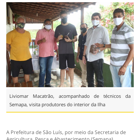
Liviomar Macatrão, acompanhado de técnicos da
Semapa, visita produtores do interior da Ilha
A Prefeitura de São Luís, por meio da Secretaria de
Agricultura, Pesca e Abastecimento (Semapa),