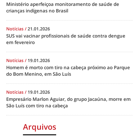
Ministério aperfeiçoa monitoramento de saúde de
crianças indígenas no Brasil
Notícias
/
21.01.2026
SUS vai vacinar profissionais de saúde contra dengue
em fevereiro
Notícias
/
19.01.2026
Homem é morto com tiro na cabeça próximo ao Parque
do Bom Menino, em São Luís
Notícias
/
19.01.2026
Empresário Marlon Aguiar, do grupo Jacaúna, morre em
São Luís com tiro na cabeça
Arquivos