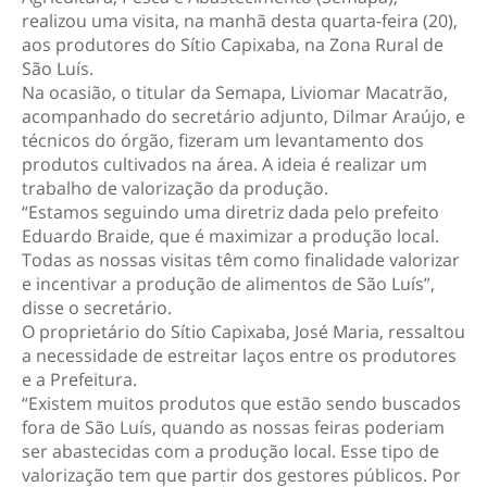
realizou uma visita, na manhã desta quarta-feira (20),
aos produtores do Sítio Capixaba, na Zona Rural de
São Luís.
Na ocasião, o titular da Semapa, Liviomar Macatrão,
acompanhado do secretário adjunto, Dilmar Araújo, e
técnicos do órgão, fizeram um levantamento dos
produtos cultivados na área. A ideia é realizar um
trabalho de valorização da produção.
“Estamos seguindo uma diretriz dada pelo prefeito
Eduardo Braide, que é maximizar a produção local.
Todas as nossas visitas têm como finalidade valorizar
e incentivar a produção de alimentos de São Luís”,
disse o secretário.
O proprietário do Sítio Capixaba, José Maria, ressaltou
a necessidade de estreitar laços entre os produtores
e a Prefeitura.
“Existem muitos produtos que estão sendo buscados
fora de São Luís, quando as nossas feiras poderiam
ser abastecidas com a produção local. Esse tipo de
valorização tem que partir dos gestores públicos. Por