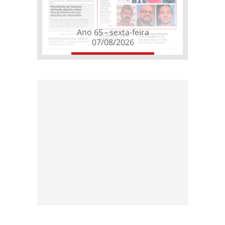
Ano 65 - sexta-feira
07/08/2026