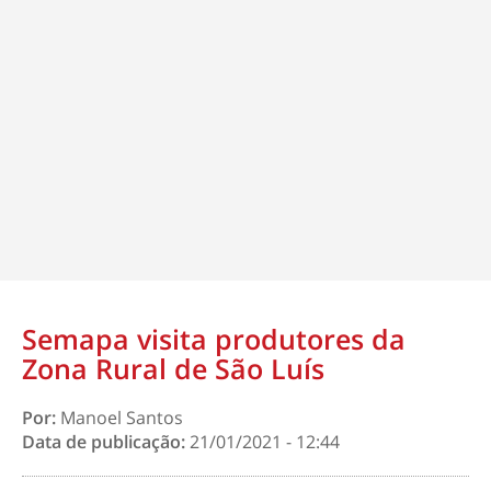
Semapa visita produtores da
Zona Rural de São Luís
Por:
Manoel Santos
Data de publicação:
21/01/2021 - 12:44