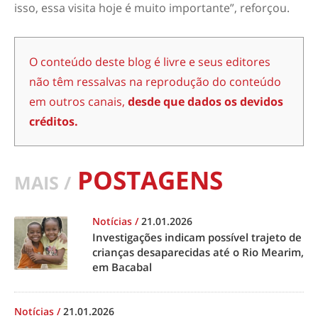
isso, essa visita hoje é muito importante”, reforçou.
O conteúdo deste blog é livre e seus editores
não têm ressalvas na reprodução do conteúdo
em outros canais,
desde que dados os devidos
créditos.
POSTAGENS
MAIS /
Notícias
/
21.01.2026
Investigações indicam possível trajeto de
crianças desaparecidas até o Rio Mearim,
em Bacabal
Notícias
/
21.01.2026