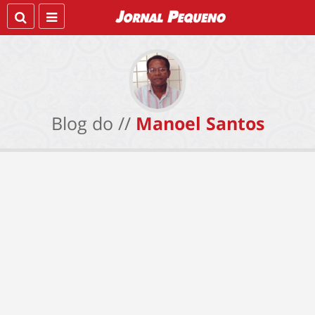
Blog do //
Manoel Santos