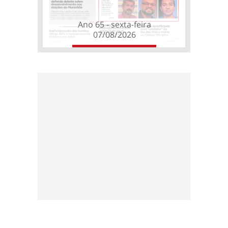
Ano 65 - sexta-feira
07/08/2026