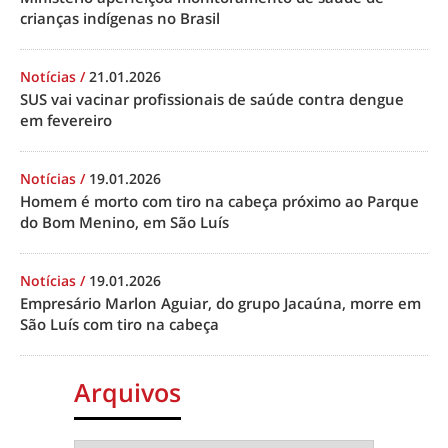
crianças indígenas no Brasil
Notícias
/
21.01.2026
SUS vai vacinar profissionais de saúde contra dengue
em fevereiro
Notícias
/
19.01.2026
Homem é morto com tiro na cabeça próximo ao Parque
do Bom Menino, em São Luís
Notícias
/
19.01.2026
Empresário Marlon Aguiar, do grupo Jacaúna, morre em
São Luís com tiro na cabeça
Arquivos