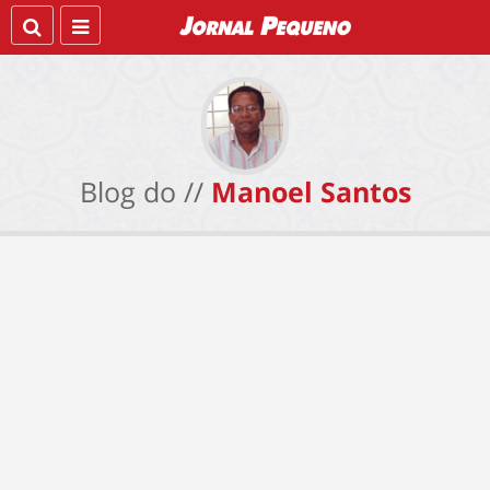
Blog do //
Manoel Santos