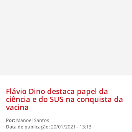
Flávio Dino destaca papel da
ciência e do SUS na conquista da
vacina
Por:
Manoel Santos
Data de publicação:
20/01/2021 - 13:13