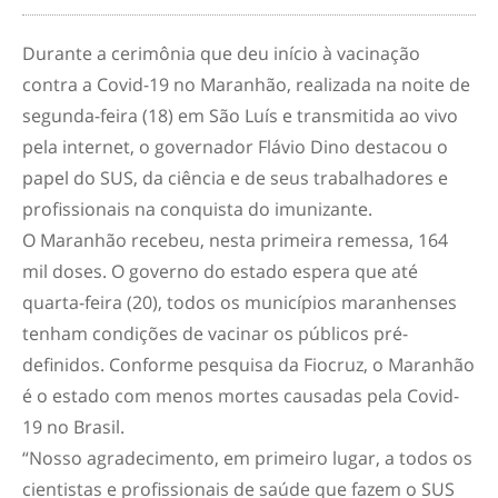
Durante a cerimônia que deu início à vacinação
contra a Covid-19 no Maranhão, realizada na noite de
segunda-feira (18) em São Luís e transmitida ao vivo
pela internet, o governador Flávio Dino destacou o
papel do SUS, da ciência e de seus trabalhadores e
profissionais na conquista do imunizante.
O Maranhão recebeu, nesta primeira remessa, 164
mil doses. O governo do estado espera que até
quarta-feira (20), todos os municípios maranhenses
tenham condições de vacinar os públicos pré-
definidos. Conforme pesquisa da Fiocruz, o Maranhão
é o estado com menos mortes causadas pela Covid-
19 no Brasil.
“Nosso agradecimento, em primeiro lugar, a todos os
cientistas e profissionais de saúde que fazem o SUS