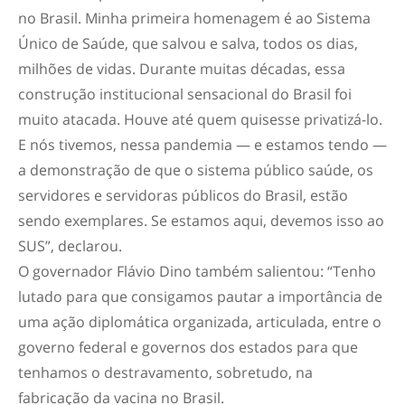
no Brasil. Minha primeira homenagem é ao Sistema
Único de Saúde, que salvou e salva, todos os dias,
milhões de vidas. Durante muitas décadas, essa
construção institucional sensacional do Brasil foi
muito atacada. Houve até quem quisesse privatizá-lo.
E nós tivemos, nessa pandemia — e estamos tendo —
a demonstração de que o sistema público saúde, os
servidores e servidoras públicos do Brasil, estão
sendo exemplares. Se estamos aqui, devemos isso ao
SUS”, declarou.
O governador Flávio Dino também salientou: “Tenho
lutado para que consigamos pautar a importância de
uma ação diplomática organizada, articulada, entre o
governo federal e governos dos estados para que
tenhamos o destravamento, sobretudo, na
fabricação da vacina no Brasil.