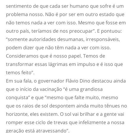
sentimento de que cada ser humano que sofre é um
problema nosso. Não é por ser em outro estado que
não temos nada a ver com isso. Mesmo que fosse em
outro país, teríamos de nos preocupar”. E pontuou:
“somente autoridades desumanas, irresponsáveis,
podem dizer que não têm nada a ver com isso.
Consideramos que é nosso papel. Temos de
transformar essas lágrimas em impulso e é isso que
temos feito”.
Em sua fala, o governador Flávio Dino destacou ainda
que o início da vacinação “é uma grandiosa
conquista” e que “mesmo que falte muito, mesmo
que os raios de sol despontem ainda muito tênues no
horizonte, eles existem. O sol vai brilhar e a gente vai
romper esse ciclo de trevas que infelizmente a nossa
geração está atravessando”.