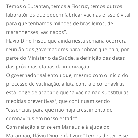
Temos o Butantan, temos a Fiocruz, temos outros
laboratórios que podem fabricar vacinas e isso é vital
para que tenhamos milhões de brasileiros, de
maranhenses, vacinados”.
Flávio Dino frisou que ainda nesta semana ocorrerá
reunião dos governadores para cobrar que haja, por
parte do Ministério da Saúde, a definição das datas
das próximas etapas da imunização.
O governador salientou que, mesmo com o início do
processo de vacinação, a luta contra o coronavírus
está longe de acabar e que “a vacina não substitui as
medidas preventivas”, que continuam sendo
“essenciais para que não haja crescimento do
coronavírus em nosso estado”.
Com relação à crise em Manaus e à ajuda do
Maranhão, Flávio Dino enfatizou: “Temos de ter esse