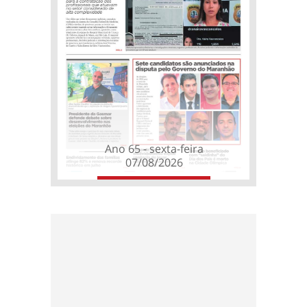
Ano 65 - sexta-feira
07/08/2026