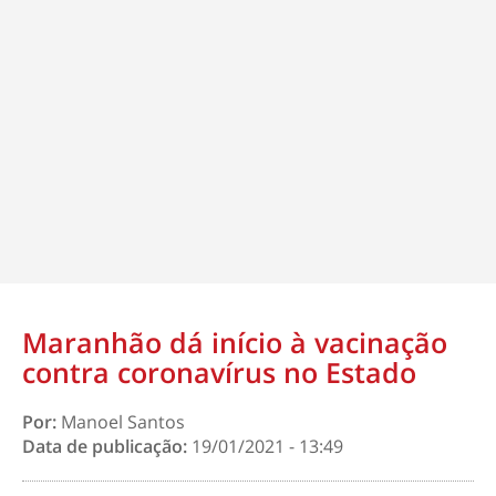
Maranhão dá início à vacinação
contra coronavírus no Estado
Por:
Manoel Santos
Data de publicação:
19/01/2021 - 13:49