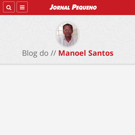
Blog do //
Manoel Santos