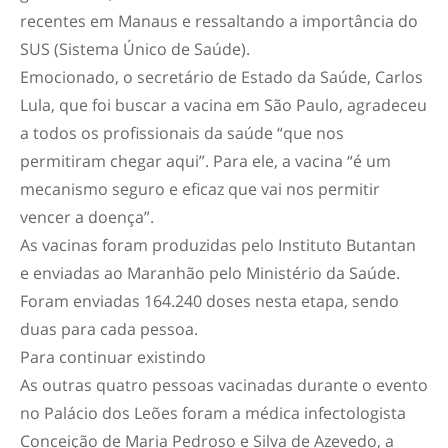
recentes em Manaus e ressaltando a importância do
SUS (Sistema Único de Saúde).
Emocionado, o secretário de Estado da Saúde, Carlos
Lula, que foi buscar a vacina em São Paulo, agradeceu
a todos os profissionais da saúde “que nos
permitiram chegar aqui”. Para ele, a vacina “é um
mecanismo seguro e eficaz que vai nos permitir
vencer a doença”.
As vacinas foram produzidas pelo Instituto Butantan
e enviadas ao Maranhão pelo Ministério da Saúde.
Foram enviadas 164.240 doses nesta etapa, sendo
duas para cada pessoa.
Para continuar existindo
As outras quatro pessoas vacinadas durante o evento
no Palácio dos Leões foram a médica infectologista
Conceição de Maria Pedroso e Silva de Azevedo, a