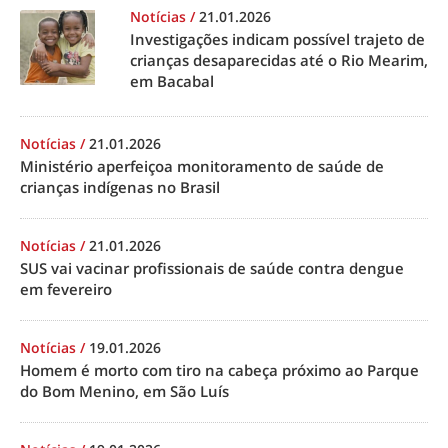
Notícias
/
21.01.2026
Investigações indicam possível trajeto de
crianças desaparecidas até o Rio Mearim,
em Bacabal
Notícias
/
21.01.2026
Ministério aperfeiçoa monitoramento de saúde de
crianças indígenas no Brasil
Notícias
/
21.01.2026
SUS vai vacinar profissionais de saúde contra dengue
em fevereiro
Notícias
/
19.01.2026
Homem é morto com tiro na cabeça próximo ao Parque
do Bom Menino, em São Luís