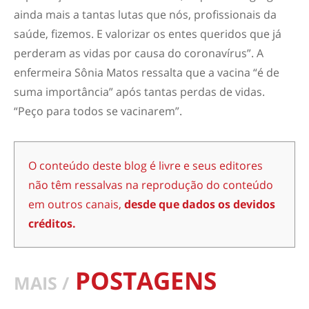
ainda mais a tantas lutas que nós, profissionais da
saúde, fizemos. E valorizar os entes queridos que já
perderam as vidas por causa do coronavírus”. A
enfermeira Sônia Matos ressalta que a vacina “é de
suma importância” após tantas perdas de vidas.
“Peço para todos se vacinarem”.
O conteúdo deste blog é livre e seus editores
não têm ressalvas na reprodução do conteúdo
em outros canais,
desde que dados os devidos
créditos.
POSTAGENS
MAIS /