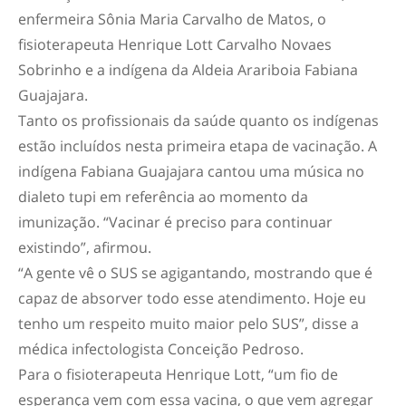
enfermeira Sônia Maria Carvalho de Matos, o
fisioterapeuta Henrique Lott Carvalho Novaes
Sobrinho e a indígena da Aldeia Arariboia Fabiana
Guajajara.
Tanto os profissionais da saúde quanto os indígenas
estão incluídos nesta primeira etapa de vacinação. A
indígena Fabiana Guajajara cantou uma música no
dialeto tupi em referência ao momento da
imunização. “Vacinar é preciso para continuar
existindo”, afirmou.
“A gente vê o SUS se agigantando, mostrando que é
capaz de absorver todo esse atendimento. Hoje eu
tenho um respeito muito maior pelo SUS”, disse a
médica infectologista Conceição Pedroso.
Para o fisioterapeuta Henrique Lott, “um fio de
esperança vem com essa vacina, o que vem agregar