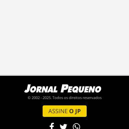
© 2002 - 2025. Todos os direitos reservados
ASSINE
O JP