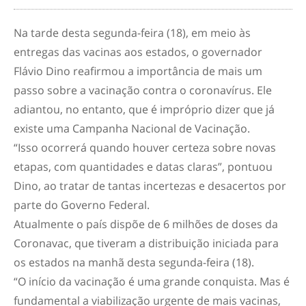
Na tarde desta segunda-feira (18), em meio às
entregas das vacinas aos estados, o governador
Flávio Dino reafirmou a importância de mais um
passo sobre a vacinação contra o coronavírus. Ele
adiantou, no entanto, que é impróprio dizer que já
existe uma Campanha Nacional de Vacinação.
“Isso ocorrerá quando houver certeza sobre novas
etapas, com quantidades e datas claras”, pontuou
Dino, ao tratar de tantas incertezas e desacertos por
parte do Governo Federal.
Atualmente o país dispõe de 6 milhões de doses da
Coronavac, que tiveram a distribuição iniciada para
os estados na manhã desta segunda-feira (18).
“O início da vacinação é uma grande conquista. Mas é
fundamental a viabilização urgente de mais vacinas,