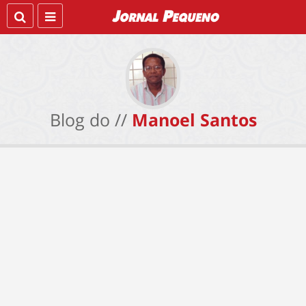
Blog do //
Manoel Santos