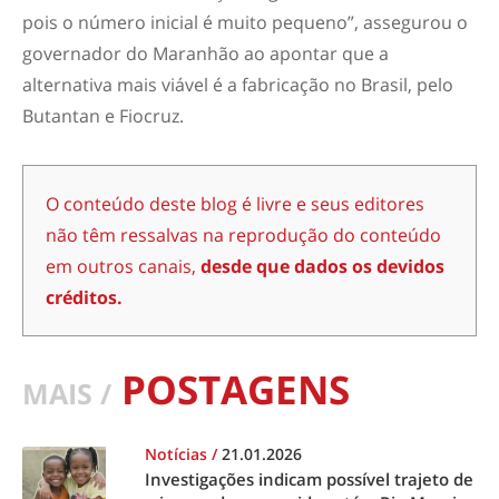
pois o número inicial é muito pequeno”, assegurou o
governador do Maranhão ao apontar que a
alternativa mais viável é a fabricação no Brasil, pelo
Butantan e Fiocruz.
O conteúdo deste blog é livre e seus editores
não têm ressalvas na reprodução do conteúdo
em outros canais,
desde que dados os devidos
créditos.
POSTAGENS
MAIS /
Notícias
/
21.01.2026
Investigações indicam possível trajeto de