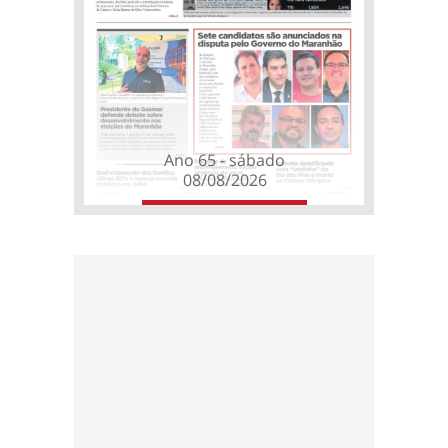
Ano 65 - sábado
08/08/2026