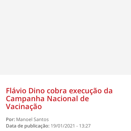
Flávio Dino cobra execução da
Campanha Nacional de
Vacinação
Por:
Manoel Santos
Data de publicação:
19/01/2021 - 13:27