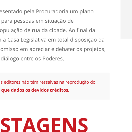
resentado pela Procuradoria um plano
 para pessoas em situação de
opulação de rua da cidade. Ao final da
m a Casa Legislativa em total disposição da
omisso em apreciar e debater os projetos,
 diálogo entre os Poderes.
us editores não têm ressalvas na reprodução do
 que dados os devidos créditos.
STAGENS