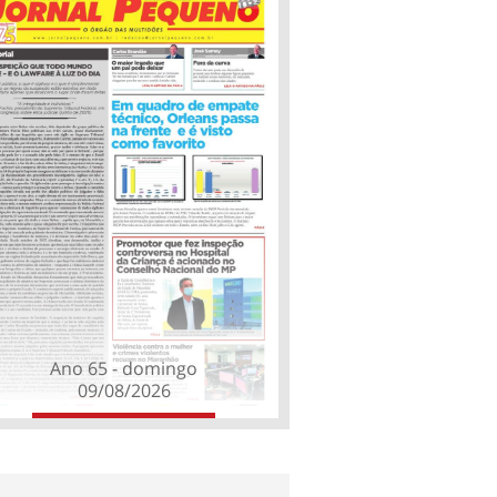
Ano 65 - domingo
09/08/2026