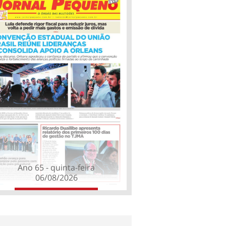
Ano 65 - quinta-feira
06/08/2026