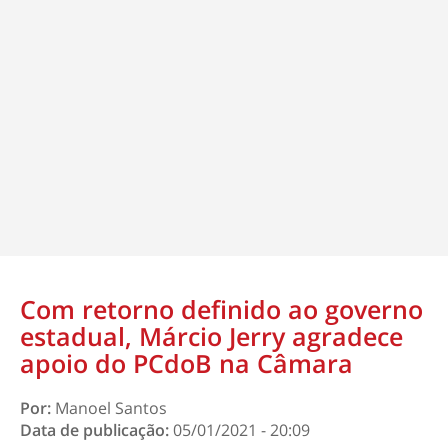
Com retorno definido ao governo
estadual, Márcio Jerry agradece
apoio do PCdoB na Câmara
Por:
Manoel Santos
Data de publicação:
05/01/2021 - 20:09