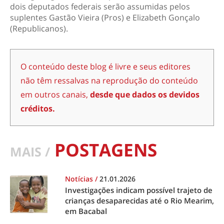
dois deputados federais serão assumidas pelos
suplentes Gastão Vieira (Pros) e Elizabeth Gonçalo
(Republicanos).
O conteúdo deste blog é livre e seus editores
não têm ressalvas na reprodução do conteúdo
em outros canais,
desde que dados os devidos
créditos.
POSTAGENS
MAIS /
Notícias
/
21.01.2026
Investigações indicam possível trajeto de
crianças desaparecidas até o Rio Mearim,
em Bacabal