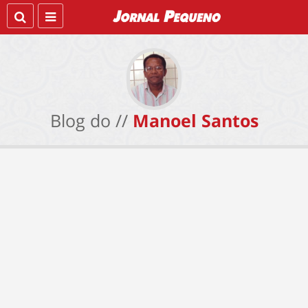
Blog do //
Manoel Santos