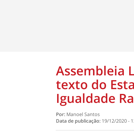
Assembleia L
texto do Est
Igualdade Ra
Por:
Manoel Santos
Data de publicação:
19/12/2020 - 1