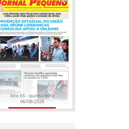
Ano 65 - quinta-feira
06/08/2026