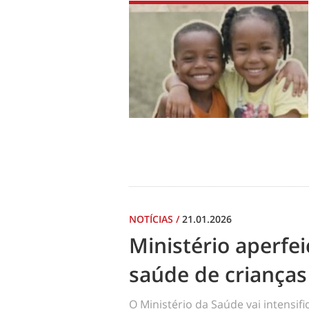
NOTÍCIAS
/
21.01.2026
Ministério aperf
saúde de crianças
O Ministério da Saúde vai intensi