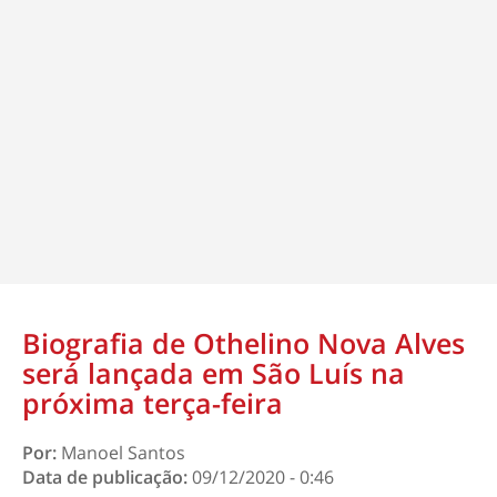
Biografia de Othelino Nova Alves
será lançada em São Luís na
próxima terça-feira
Por:
Manoel Santos
Data de publicação:
09/12/2020 - 0:46