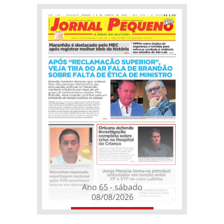
Ano 65 - sábado
08/08/2026