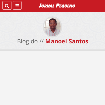
Blog do //
Manoel Santos