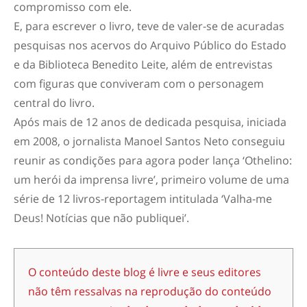
compromisso com ele.
E, para escrever o livro, teve de valer-se de acuradas
pesquisas nos acervos do Arquivo Público do Estado
e da Biblioteca Benedito Leite, além de entrevistas
com figuras que conviveram com o personagem
central do livro.
Após mais de 12 anos de dedicada pesquisa, iniciada
em 2008, o jornalista Manoel Santos Neto conseguiu
reunir as condições para agora poder lança ‘Othelino:
um herói da imprensa livre’, primeiro volume de uma
série de 12 livros-reportagem intitulada ‘Valha-me
Deus! Notícias que não publiquei’.
O conteúdo deste blog é livre e seus editores
não têm ressalvas na reprodução do conteúdo