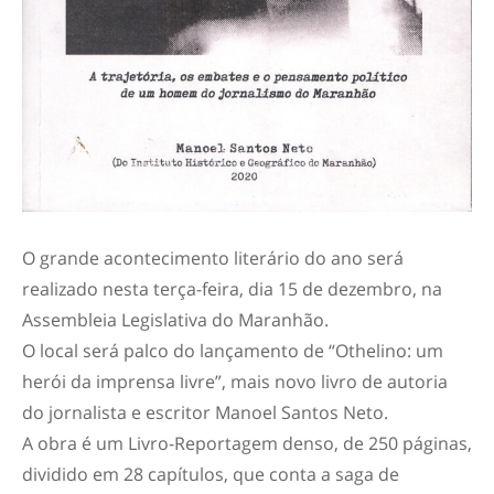
O grande acontecimento literário do ano será
realizado nesta terça-feira, dia 15 de dezembro, na
Assembleia Legislativa do Maranhão.
O local será palco do lançamento de “Othelino: um
herói da imprensa livre”, mais novo livro de autoria
do jornalista e escritor Manoel Santos Neto.
A obra é um Livro-Reportagem denso, de 250 páginas,
dividido em 28 capítulos, que conta a saga de