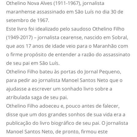
Othelino Nova Alves (1911-1967), jornalista
maranhense assassinado em São Luís no dia 30 de
setembro de 1967.
Este livro foi idealizado pelo saudoso Othelino Filho
(1949-2017) – jornalista cearense, nascido em Sobral,
que aos 17 anos de idade veio para o Maranhão com
o firme propósito de entender a razão do assassinato
de seu pai em São Luís.
Othelino Filho bateu às portas do Jornal Pequeno,
para pedir ao jornalista Manoel Santos Neto que o
ajudasse a escrever um sonhado livro sobre a
atribulada saga de seu pai.
Othelino Filho adoeceu e, pouco antes de falecer,
disse que um dos grandes sonhos de sua vida era a
publicação do livro biográfico de seu pai. O jornalista
Manoel Santos Neto, de pronto, firmou este