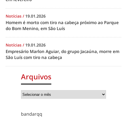
Notícias
/
19.01.2026
Homem é morto com tiro na cabeça próximo ao Parque
do Bom Menino, em São Luís
Notícias
/
19.01.2026
Empresário Marlon Aguiar, do grupo Jacaúna, morre em
São Luís com tiro na cabeça
Arquivos
bandarqq