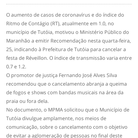
O aumento de casos de coronavírus e do índice do
Ritmo de Contágio (RT), atualmente em 1.0, no
município de Tutóia, motivou o Ministério Público do
Maranhão a emitir Recomendação nesta quarta-feira,
25, indicando à Prefeitura de Tutóia para cancelar a
festa de Réveillon. O índice de transmissão varia entre
0.7 e 1.2.
O promotor de justiça Fernando José Alves Silva
recomendou que o cancelamento abranja a queima
de fogos e shows com bandas musicais na área da
praia ou fora dela.
No documento, o MPMA solicitou que o Município de
Tutóia divulgue amplamente, nos meios de
comunicação, sobre o cancelamento com o objetivo
de evitar a aglomeração de pessoas no final deste