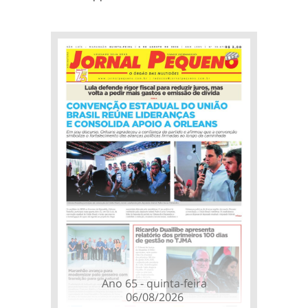
Ano 65 - quinta-feira
06/08/2026