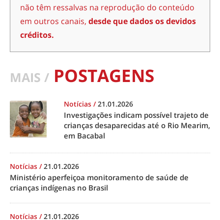
não têm ressalvas na reprodução do conteúdo
em outros canais,
desde que dados os devidos
créditos.
POSTAGENS
MAIS /
Notícias
/
21.01.2026
Investigações indicam possível trajeto de
crianças desaparecidas até o Rio Mearim,
em Bacabal
Notícias
/
21.01.2026
Ministério aperfeiçoa monitoramento de saúde de
crianças indígenas no Brasil
Notícias
/
21.01.2026