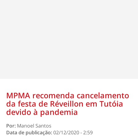
MPMA recomenda cancelamento
da festa de Réveillon em Tutóia
devido à pandemia
Por:
Manoel Santos
Data de publicação:
02/12/2020 - 2:59