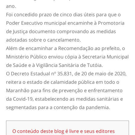
ano.
Foi concedido prazo de cinco dias úteis para que o
Poder Executivo municipal encaminhe à Promotoria
de Justiça documento comprovando as medidas
adotadas sobre o cancelamento.
Além de encaminhar a Recomendação ao prefeito, o
Ministério Público enviou cópia à Secretaria Municipal
de Saúde e à Vigilância Sanitária de Tutóia.
O Decreto Estadual nº 35.831, de 20 de maio de 2020,
reitera o estado de calamidade pública em todo o
Maranhão para fins de prevenção e enfrentamento
da Covid-19, estabelecendo as medidas sanitárias e
segmentadas para a contenção da pandemia.
O conteúdo deste blog é livre e seus editores