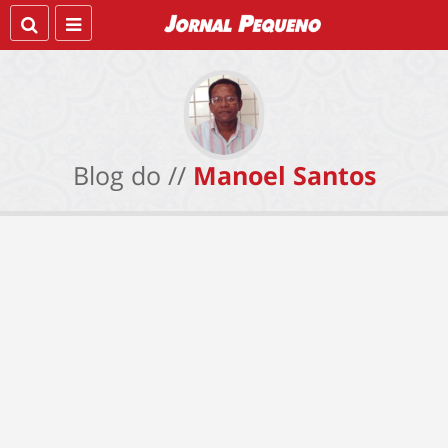
Blog do //
Manoel Santos