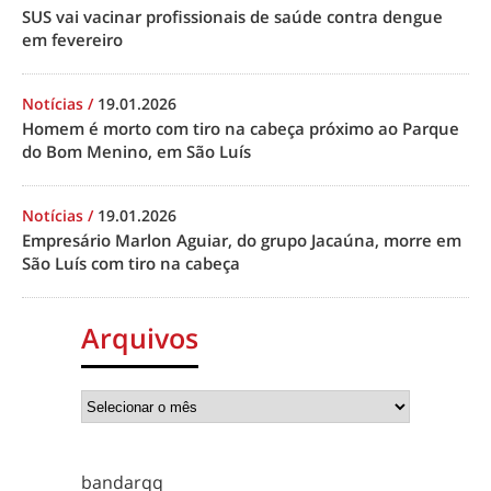
SUS vai vacinar profissionais de saúde contra dengue
em fevereiro
Notícias
/
19.01.2026
Homem é morto com tiro na cabeça próximo ao Parque
do Bom Menino, em São Luís
Notícias
/
19.01.2026
Empresário Marlon Aguiar, do grupo Jacaúna, morre em
São Luís com tiro na cabeça
Arquivos
bandarqq