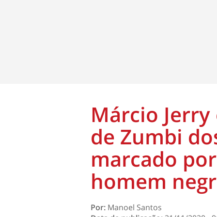
Márcio Jerry
de Zumbi do
marcado por
homem negr
Por:
Manoel Santos