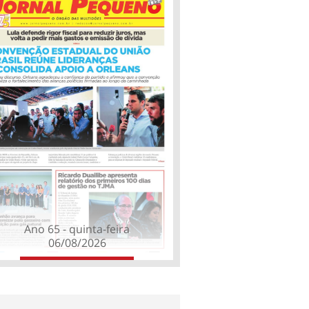
Ano 65 - quinta-feira
06/08/2026