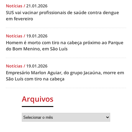
Notícias
/
21.01.2026
SUS vai vacinar profissionais de saúde contra dengue
em fevereiro
Notícias
/
19.01.2026
Homem é morto com tiro na cabeça próximo ao Parque
do Bom Menino, em São Luís
Notícias
/
19.01.2026
Empresário Marlon Aguiar, do grupo Jacaúna, morre em
São Luís com tiro na cabeça
Arquivos