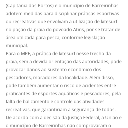
(Capitania dos Portos) e o município de Barreirinhas
adotem medidas para disciplinar práticas esportivas
ou recreativas que envolvam a utilização de kitesurf
no poção da praia do povoado Atins, por se tratar de
área utilizada para pesca, conforme legislação
municipal.
Para o MPF, a prática de kitesurf nesse trecho da
praia, sem a devida orientação das autoridades, pode
provocar danos ao sustento econômico dos
pescadores, moradores da localidade. Além disso,
pode também aumentar o risco de acidentes entre
praticantes de esportes aquáticos e pescadores, pela
falta de balizamento e controle das atividades
recreativas, que garantiriam a segurança de todos.
De acordo com a decisão da Justiça Federal, a União e
o município de Barreirinhas não comprovaram o