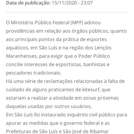
Data de publicação:
15/11/2020 - 23:07
O Ministério Público Federal (MPF) adotou
providências em relação aos órgãos públicos, quanto
aos principais pontos da prática de esportes
aquáticos, em São Luís e na região dos Lençóis
Maranhenses, para exigir que o Poder Público
concilie interesses de esportistas, banhistas e
pescadores tradicionais.
Há uma série de reclamações relacionadas à falta de
cuidado de alguns praticantes de kitesurf, que
estariam a realizar a atividade em zonas próximas
daquelas usadas por outros usuários.
Em São Luís foi instaurado inquérito civil público para
apurar as medidas que o governo federal e as
Prefeituras de São Luís e São José de Ribamar