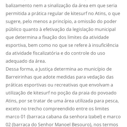
balizamento nem a sinalização da área em que seria
permitida a prática regular de kitesurf no Atins, o que
sugere, pelo menos a princípio, a omissão do poder
público quanto à efetivação da legislação municipal
que determina a fixação dos limites da atividade
esportiva, bem como no que se refere à insuficiência
da atividade fiscalizatória e do controle do uso
adequado da área.
Dessa forma, a Justiça determina ao município de
Barreirinhas que adote medidas para vedação das
práticas esportivas ou recreativas que envolvam a
utilização de kitesurf no poção da praia do povoado
Atins, por se tratar de uma área utilizada para pesca,
exceto no trecho compreendido entre os limites
marco 01 (barraca cabana da senhora Izabel) e marco
02 (barraca do Senhor Manoel Besouro), nos termos