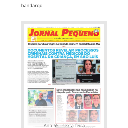
bandarqq
Ano 65 - sexta-feira