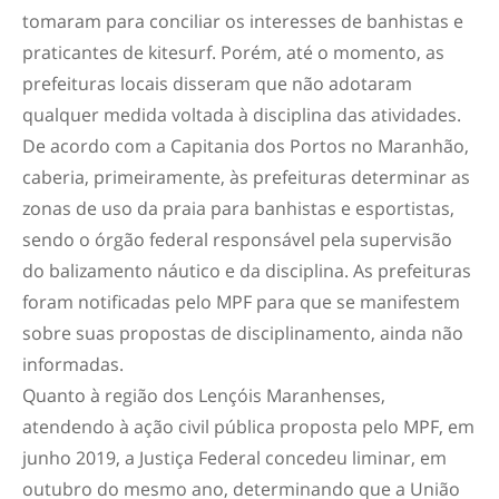
tomaram para conciliar os interesses de banhistas e
praticantes de kitesurf. Porém, até o momento, as
prefeituras locais disseram que não adotaram
qualquer medida voltada à disciplina das atividades.
De acordo com a Capitania dos Portos no Maranhão,
caberia, primeiramente, às prefeituras determinar as
zonas de uso da praia para banhistas e esportistas,
sendo o órgão federal responsável pela supervisão
do balizamento náutico e da disciplina. As prefeituras
foram notificadas pelo MPF para que se manifestem
sobre suas propostas de disciplinamento, ainda não
informadas.
Quanto à região dos Lençóis Maranhenses,
atendendo à ação civil pública proposta pelo MPF, em
junho 2019, a Justiça Federal concedeu liminar, em
outubro do mesmo ano, determinando que a União