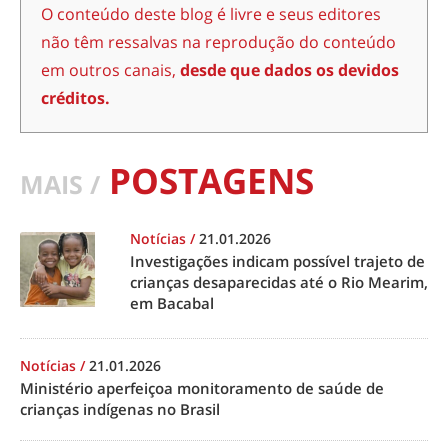
O conteúdo deste blog é livre e seus editores
não têm ressalvas na reprodução do conteúdo
em outros canais,
desde que dados os devidos
créditos.
POSTAGENS
MAIS /
Notícias
/
21.01.2026
Investigações indicam possível trajeto de
crianças desaparecidas até o Rio Mearim,
em Bacabal
Notícias
/
21.01.2026
Ministério aperfeiçoa monitoramento de saúde de
crianças indígenas no Brasil