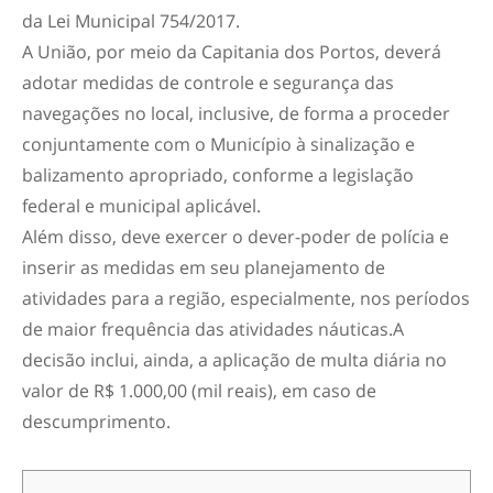
da Lei Municipal 754/2017.
A União, por meio da Capitania dos Portos, deverá
adotar medidas de controle e segurança das
navegações no local, inclusive, de forma a proceder
conjuntamente com o Município à sinalização e
balizamento apropriado, conforme a legislação
federal e municipal aplicável.
Além disso, deve exercer o dever-poder de polícia e
inserir as medidas em seu planejamento de
atividades para a região, especialmente, nos períodos
de maior frequência das atividades náuticas.A
decisão inclui, ainda, a aplicação de multa diária no
valor de R$ 1.000,00 (mil reais), em caso de
descumprimento.