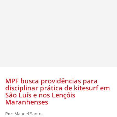
MPF busca providências para
disciplinar prática de kitesurf em
São Luís e nos Lençóis
Maranhenses
Por:
Manoel Santos