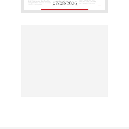
07/08/2026