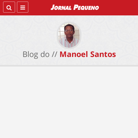
Blog do //
Manoel Santos