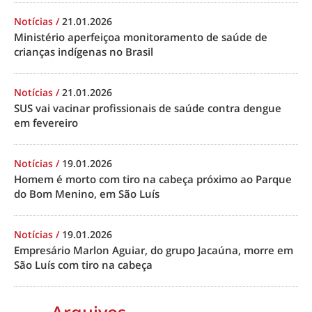
Notícias
/
21.01.2026
Ministério aperfeiçoa monitoramento de saúde de
crianças indígenas no Brasil
Notícias
/
21.01.2026
SUS vai vacinar profissionais de saúde contra dengue
em fevereiro
Notícias
/
19.01.2026
Homem é morto com tiro na cabeça próximo ao Parque
do Bom Menino, em São Luís
Notícias
/
19.01.2026
Empresário Marlon Aguiar, do grupo Jacaúna, morre em
São Luís com tiro na cabeça