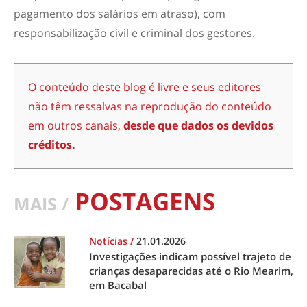
pagamento dos salários em atraso), com
responsabilização civil e criminal dos gestores.
O conteúdo deste blog é livre e seus editores
não têm ressalvas na reprodução do conteúdo
em outros canais,
desde que dados os devidos
créditos.
POSTAGENS
MAIS /
Notícias
/
21.01.2026
Investigações indicam possível trajeto de
crianças desaparecidas até o Rio Mearim,
em Bacabal