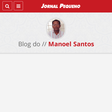
Blog do //
Manoel Santos