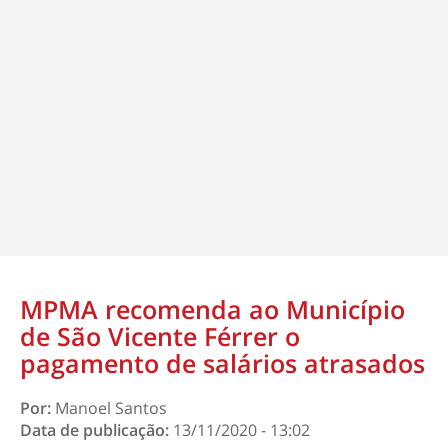
MPMA recomenda ao Município
de São Vicente Férrer o
pagamento de salários atrasados
Por:
Manoel Santos
Data de publicação:
13/11/2020 - 13:02