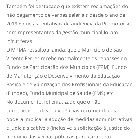
Também foi destacado que existem reclamações do
não pagamento de verbas salariais desde o ano de
2019 e que as tentativas de audiência da Promotoria
com representantes da gestão municipal foram
infrutíferas.
O MPMA ressaltou, ainda, que o Município de São
Vicente Férrer recebe normalmente os repasses do
Fundo de Participação dos Municípios (FPM), Fundo
de Manutenção e Desenvolvimento da Educação
Básica e de Valorização dos Profissionais da Educação
(Fundeb), Fundo Municipal de Saúde (FMS) etc.
No documento, foi enfatizado que o não
cumprimento das providências recomendadas
poderá implicar a adoção de medidas administrativas
e judiciais cabíveis (inclusive a solicitação à Justiça do
bloqueio das verbas públicas para garantir o