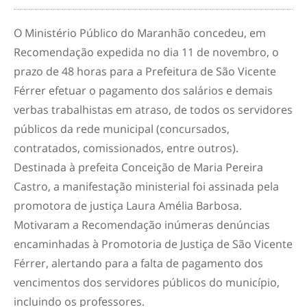
O Ministério Público do Maranhão concedeu, em
Recomendação expedida no dia 11 de novembro, o
prazo de 48 horas para a Prefeitura de São Vicente
Férrer efetuar o pagamento dos salários e demais
verbas trabalhistas em atraso, de todos os servidores
públicos da rede municipal (concursados,
contratados, comissionados, entre outros).
Destinada à prefeita Conceição de Maria Pereira
Castro, a manifestação ministerial foi assinada pela
promotora de justiça Laura Amélia Barbosa.
Motivaram a Recomendação inúmeras denúncias
encaminhadas à Promotoria de Justiça de São Vicente
Férrer, alertando para a falta de pagamento dos
vencimentos dos servidores públicos do município,
incluindo os professores.