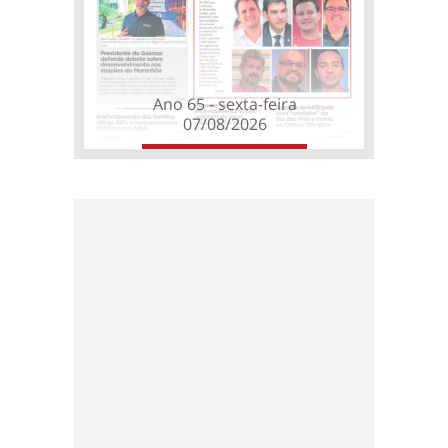
Ano 65 - sexta-feira
07/08/2026