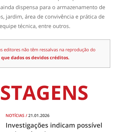
á ainda dispensa para o armazenamento de
, jardim, área de convivência e prática de
 equipe técnica, entre outros.
us editores não têm ressalvas na reprodução do
 que dados os devidos créditos.
STAGENS
NOTÍCIAS
/
21.01.2026
Investigações indicam possível