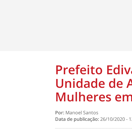
Prefeito Edi
Unidade de 
Mulheres em
Por:
Manoel Santos
Data de publicação:
26/10/2020 - 1