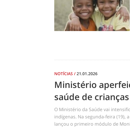
NOTÍCIAS
/
21.01.2026
Ministério aperf
saúde de crianças
O Ministério da Saúde vai intensi
indígenas. Na segunda-feira (19), a
lançou o primeiro módulo de Moni