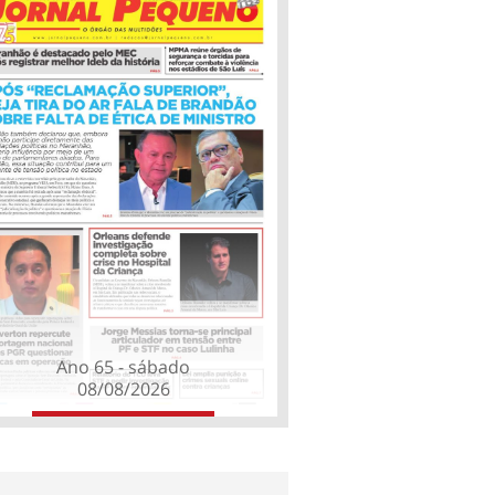
Ano 65 - sábado
08/08/2026