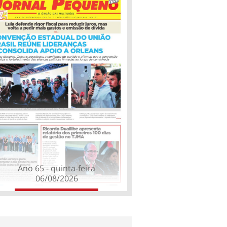
Ano 65 - quinta-feira
06/08/2026