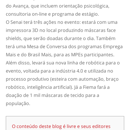
do Avança, que incluem orientação psicológica,
consultoria on-line e programa de estágio.
O Senai terá três ações no evento: estará com uma
impressora 3D no local produzindo máscaras face
shields, que serão doadas durante o dia. Também
terá uma Mesa de Conversa dos programas Emprega
Mais e do Brasil Mais, para as MPEs participantes.
Além disso, levará sua nova linha de robótica para o
evento, voltada para a indústria 4.0 e utilizada no
processo produtivo (esteira com automação, braço
robótico, inteligência artificial). Já a Fiema fará a
doação de 1 mil máscaras de tecido para a
população.
O conteúdo deste blog é livre e seus editores