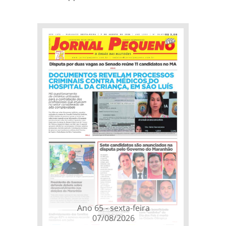
Ano 65 - sexta-feira
07/08/2026