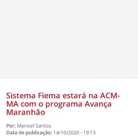
Sistema Fiema estará na ACM-
MA com o programa Avança
Maranhão
Por:
Manoel Santos
Data de publicação:
14/10/2020 - 19:13