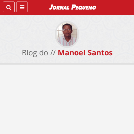
Blog do //
Manoel Santos