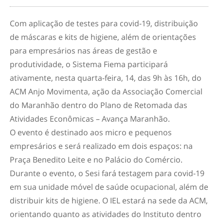
Com aplicação de testes para covid-19, distribuição
de máscaras e kits de higiene, além de orientações
para empresários nas áreas de gestão e
produtividade, o Sistema Fiema participará
ativamente, nesta quarta-feira, 14, das 9h às 16h, do
ACM Anjo Movimenta, ação da Associação Comercial
do Maranhão dentro do Plano de Retomada das
Atividades Econômicas – Avança Maranhão.
O evento é destinado aos micro e pequenos
empresários e será realizado em dois espaços: na
Praça Benedito Leite e no Palácio do Comércio.
Durante o evento, o Sesi fará testagem para covid-19
em sua unidade móvel de saúde ocupacional, além de
distribuir kits de higiene. O IEL estará na sede da ACM,
orientando quanto as atividades do Instituto dentro