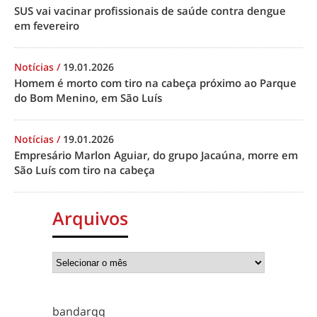
SUS vai vacinar profissionais de saúde contra dengue
em fevereiro
Notícias
/
19.01.2026
Homem é morto com tiro na cabeça próximo ao Parque
do Bom Menino, em São Luís
Notícias
/
19.01.2026
Empresário Marlon Aguiar, do grupo Jacaúna, morre em
São Luís com tiro na cabeça
Arquivos
bandarqq