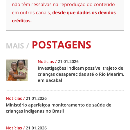
não têm ressalvas na reprodução do conteúdo
em outros canais,
desde que dados os devidos
créditos.
POSTAGENS
MAIS /
Notícias
/
21.01.2026
Investigações indicam possível trajeto de
crianças desaparecidas até o Rio Mearim,
em Bacabal
Notícias
/
21.01.2026
Ministério aperfeiçoa monitoramento de saúde de
crianças indígenas no Brasil
Notícias
/
21.01.2026