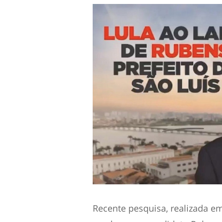
Recente pesquisa, realizada em