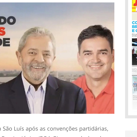
 São Luís após as convenções partidárias,