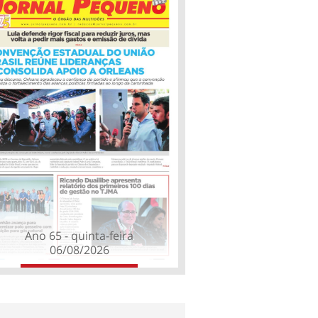
Ano 65 - quinta-feira
06/08/2026