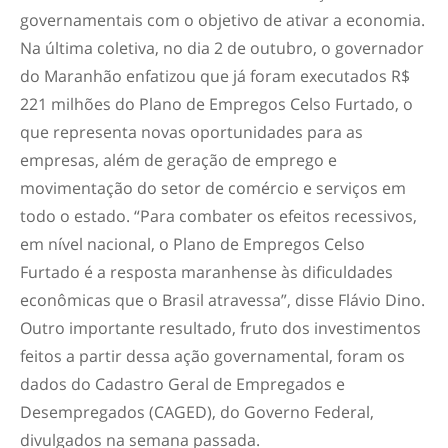
governamentais com o objetivo de ativar a economia.
Na última coletiva, no dia 2 de outubro, o governador
do Maranhão enfatizou que já foram executados R$
221 milhões do Plano de Empregos Celso Furtado, o
que representa novas oportunidades para as
empresas, além de geração de emprego e
movimentação do setor de comércio e serviços em
todo o estado. “Para combater os efeitos recessivos,
em nível nacional, o Plano de Empregos Celso
Furtado é a resposta maranhense às dificuldades
econômicas que o Brasil atravessa”, disse Flávio Dino.
Outro importante resultado, fruto dos investimentos
feitos a partir dessa ação governamental, foram os
dados do Cadastro Geral de Empregados e
Desempregados (CAGED), do Governo Federal,
divulgados na semana passada.