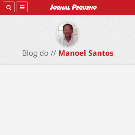
Blog do //
Manoel Santos