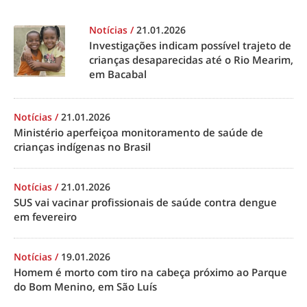
Notícias
/
21.01.2026
Investigações indicam possível trajeto de
crianças desaparecidas até o Rio Mearim,
em Bacabal
Notícias
/
21.01.2026
Ministério aperfeiçoa monitoramento de saúde de
crianças indígenas no Brasil
Notícias
/
21.01.2026
SUS vai vacinar profissionais de saúde contra dengue
em fevereiro
Notícias
/
19.01.2026
Homem é morto com tiro na cabeça próximo ao Parque
do Bom Menino, em São Luís