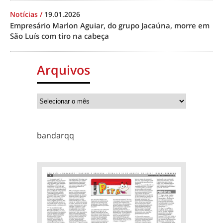
Notícias
/
19.01.2026
Empresário Marlon Aguiar, do grupo Jacaúna, morre em
São Luís com tiro na cabeça
Arquivos
bandarqq