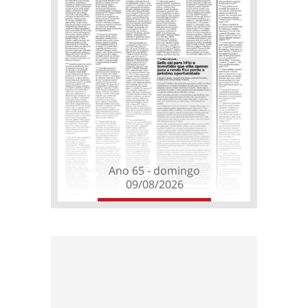
Ano 65 - domingo
09/08/2026