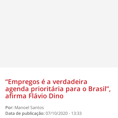
“Empregos é a verdadeira
agenda prioritária para o Brasil”,
afirma Flávio Dino
Por:
Manoel Santos
Data de publicação:
07/10/2020 - 13:33