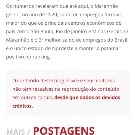
Os números revelaram que até aqui, o Maranhão
gerou, no ano de 2020, saldo de empregos formais
maior do que os principais centros econômicos do
país como São Paulo, Rio de Janeiro e Minas Gerais. O
Maranhão é o 3º melhor saldo de empregos do Brasil
e o único estado do Nordeste a manter o patamar
positivo no ranking.
O conteúdo deste blog é livre e seus editores
não têm ressalvas na reprodução do conteúdo
em outros canais,
desde que dados os devidos
créditos.
POSTAGENS
MAIS /