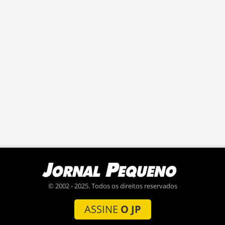
© 2002 - 2025. Todos os direitos reservados
ASSINE
O JP