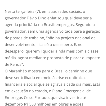
Nesta terça-feira (7), em suas redes sociais, o
governador Flávio Dino enfatizou qual deve ser a
agenda prioritária no Brasil: empregos. Segundo o
governador, sem uma agenda voltada para a geração
de postos de trabalho, “não há projeto nacional de
desenvolvimento, fica só o desespero. E, no
desespero, querem liquidar ainda mais com a classe
média, agora mediante proposta de piorar o Imposto
de Renda”.
O Maranhão mostra para o Brasil o caminho que
deve ser trilhado em meio à crise econômica,
financeira e social que se agrava a cada dia mais. Está
em execução no estado, o Plano Emergencial de
Empregos Celso Furtado, que visa investir até
dezembro R$ 558 milhões em obras e ações