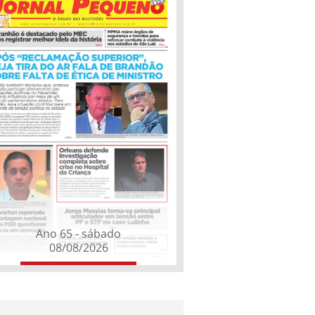
Ano 65 - sábado
08/08/2026