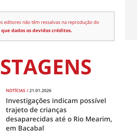
us editores não têm ressalvas na reprodução do
 que dados os devidos créditos.
STAGENS
NOTÍCIAS
/
21.01.2026
Investigações indicam possível
trajeto de crianças
desaparecidas até o Rio Mearim,
em Bacabal