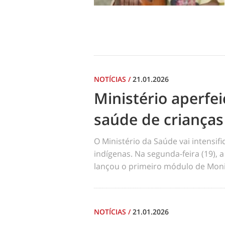
NOTÍCIAS
/
21.01.2026
Ministério aperf
saúde de crianças
O Ministério da Saúde vai intensi
indígenas. Na segunda-feira (19), a
lançou o primeiro módulo de Moni
NOTÍCIAS
/
21.01.2026