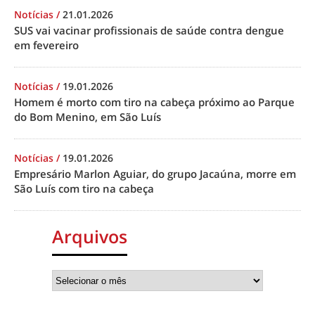
Notícias
/
21.01.2026
SUS vai vacinar profissionais de saúde contra dengue
em fevereiro
Notícias
/
19.01.2026
Homem é morto com tiro na cabeça próximo ao Parque
do Bom Menino, em São Luís
Notícias
/
19.01.2026
Empresário Marlon Aguiar, do grupo Jacaúna, morre em
São Luís com tiro na cabeça
Arquivos