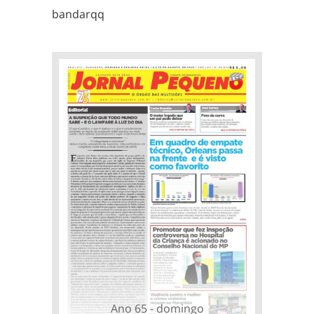
bandarqq
Ano 65 - domingo