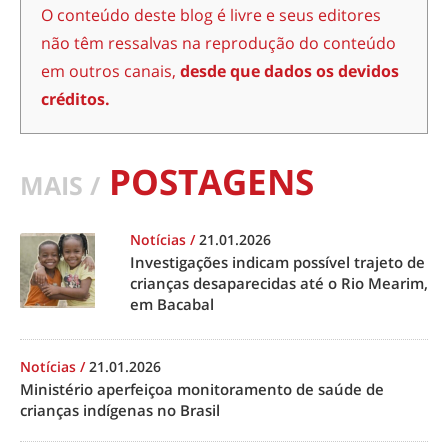
O conteúdo deste blog é livre e seus editores
não têm ressalvas na reprodução do conteúdo
em outros canais,
desde que dados os devidos
créditos.
POSTAGENS
MAIS /
Notícias
/
21.01.2026
Investigações indicam possível trajeto de
crianças desaparecidas até o Rio Mearim,
em Bacabal
Notícias
/
21.01.2026
Ministério aperfeiçoa monitoramento de saúde de
crianças indígenas no Brasil