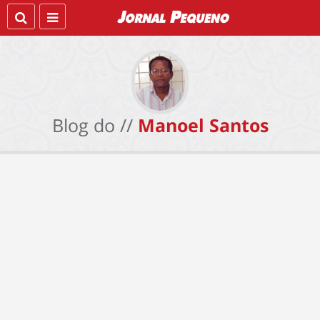
Blog do //
Manoel Santos