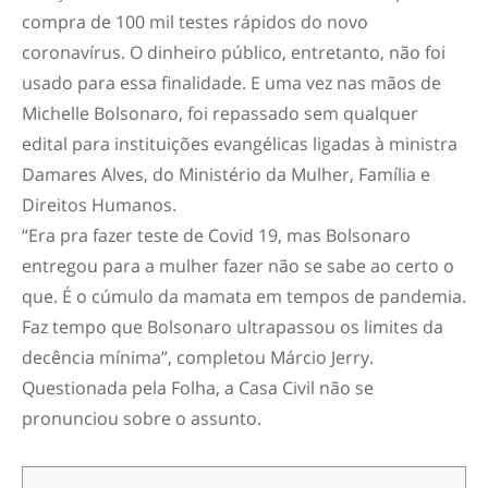
compra de 100 mil testes rápidos do novo
coronavírus. O dinheiro público, entretanto, não foi
usado para essa finalidade. E uma vez nas mãos de
Michelle Bolsonaro, foi repassado sem qualquer
edital para instituições evangélicas ligadas à ministra
Damares Alves, do Ministério da Mulher, Família e
Direitos Humanos.
“Era pra fazer teste de Covid 19, mas Bolsonaro
entregou para a mulher fazer não se sabe ao certo o
que. É o cúmulo da mamata em tempos de pandemia.
Faz tempo que Bolsonaro ultrapassou os limites da
decência mínima”, completou Márcio Jerry.
Questionada pela Folha, a Casa Civil não se
pronunciou sobre o assunto.