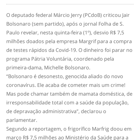
O deputado federal Márcio Jerry (PCdoB) criticou Jair
Bolsonaro (sem partido), após o jornal Folha de S.
Paulo revelar, nesta quinta-feira (1º), desvio R$ 7,5
milhões doados pela empresa Margrif para a compra
de testes rápidos da Covid-19. O dinheiro foi parar no
programa Pátria Voluntária, coordenado pela
primeira-dama, Michelle Bolsonaro.
“Bolsonaro é desonesto, genocida aliado do novo
coronavírus. Ele acaba de cometer mais um crime!
Mas pode chamar também de mamata doméstica, de
irresponsabilidade total com a saúde da população,
de depravação administrativa”, declarou o
parlamentar.
Segundo a reportagem, o frigorífico Marfrig doou em
março R$ 7,5 milhões ao Ministério da Saúde para a