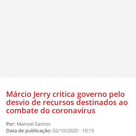
Márcio Jerry critica governo pelo
desvio de recursos destinados ao
combate do coronavírus
Por:
Manoel Santos
Data de publicação:
02/10/2020 - 10:15