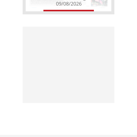
09/08/2026