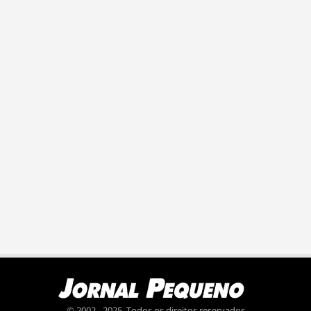
© 2002 - 2025. Todos os direitos reservados