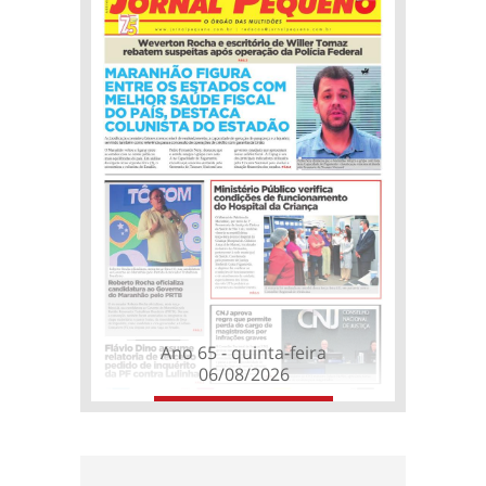
Ano 65 - quinta-feira
06/08/2026