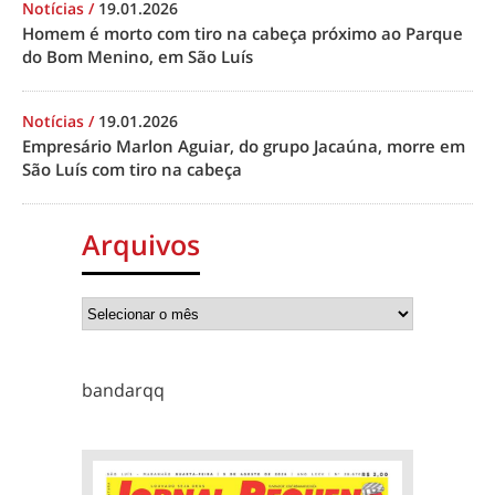
Notícias
/
19.01.2026
Homem é morto com tiro na cabeça próximo ao Parque
do Bom Menino, em São Luís
Notícias
/
19.01.2026
Empresário Marlon Aguiar, do grupo Jacaúna, morre em
São Luís com tiro na cabeça
Arquivos
bandarqq