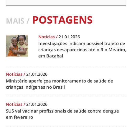
POSTAGENS
MAIS /
Notícias
/
21.01.2026
Investigações indicam possível trajeto de
crianças desaparecidas até o Rio Mearim,
em Bacabal
Notícias
/
21.01.2026
Ministério aperfeiçoa monitoramento de saúde de
crianças indígenas no Brasil
Notícias
/
21.01.2026
SUS vai vacinar profissionais de saúde contra dengue
em fevereiro