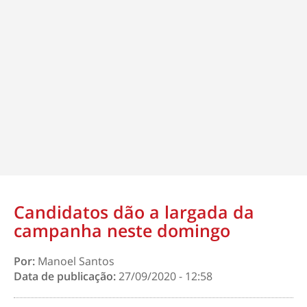
Candidatos dão a largada da
campanha neste domingo
Por:
Manoel Santos
Data de publicação:
27/09/2020 - 12:58