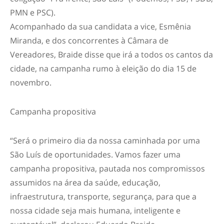
PMN e PSC).
Acompanhado da sua candidata a vice, Esmênia
Miranda, e dos concorrentes à Câmara de
Vereadores, Braide disse que irá a todos os cantos da
cidade, na campanha rumo à eleição do dia 15 de
novembro.
Campanha propositiva
“Será o primeiro dia da nossa caminhada por uma
São Luís de oportunidades. Vamos fazer uma
campanha propositiva, pautada nos compromissos
assumidos na área da saúde, educação,
infraestrutura, transporte, segurança, para que a
nossa cidade seja mais humana, inteligente e