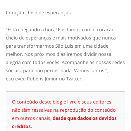
Coração cheio de esperanças
“Está chegando a hora! E estamos com o coração
cheio de esperanças e mais motivados que nunca
para transformarmos São Luís em uma cidade
melhor. Nos próximos dias iremos dividir nossa
alegria com todos vocês. Acompanhe as nossas redes
sociais, para não perder nada. Vamos juntos!”,
escreveu Rubens Júnior no Twitter.
O conteúdo deste blog é livre e seus editores
não têm ressalvas na reprodução do conteúdo
em outros canais,
desde que dados os devidos
créditos.