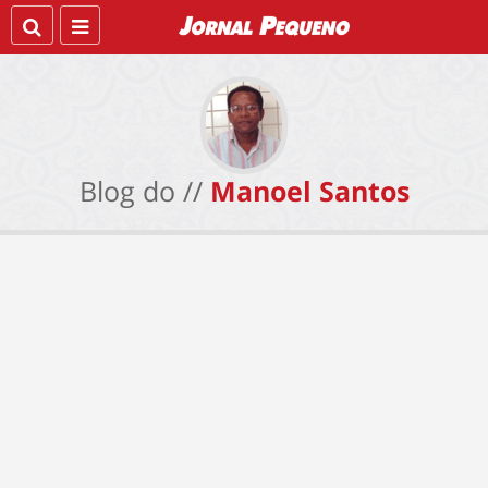
Blog do //
Manoel Santos