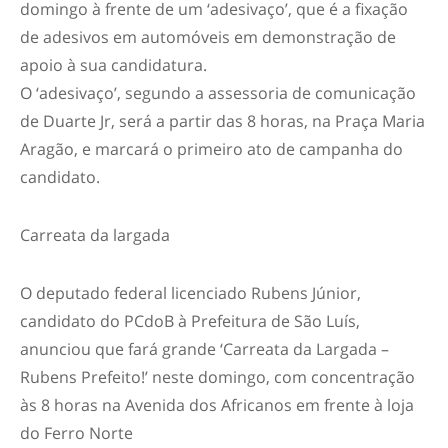
domingo à frente de um ‘adesivaço’, que é a fixação
de adesivos em automóveis em demonstração de
apoio à sua candidatura.
O ‘adesivaço’, segundo a assessoria de comunicação
de Duarte Jr, será a partir das 8 horas, na Praça Maria
Aragão, e marcará o primeiro ato de campanha do
candidato.
Carreata da largada
O deputado federal licenciado Rubens Júnior,
candidato do PCdoB à Prefeitura de São Luís,
anunciou que fará grande ‘Carreata da Largada –
Rubens Prefeito!’ neste domingo, com concentração
às 8 horas na Avenida dos Africanos em frente à loja
do Ferro Norte