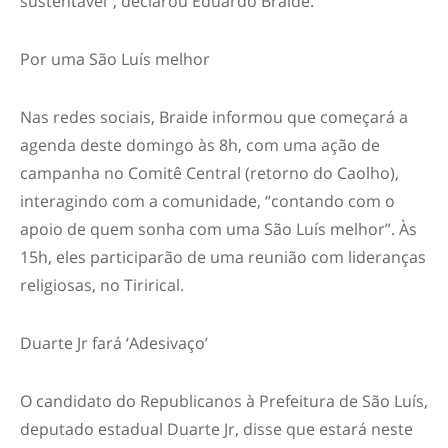
sustentável”, declarou Eduardo Braide.
Por uma São Luís melhor
Nas redes sociais, Braide informou que começará a
agenda deste domingo às 8h, com uma ação de
campanha no Comitê Central (retorno do Caolho),
interagindo com a comunidade, “contando com o
apoio de quem sonha com uma São Luís melhor”. Às
15h, eles participarão de uma reunião com lideranças
religiosas, no Tirirical.
Duarte Jr fará ‘Adesivaço’
O candidato do Republicanos à Prefeitura de São Luís,
deputado estadual Duarte Jr, disse que estará neste