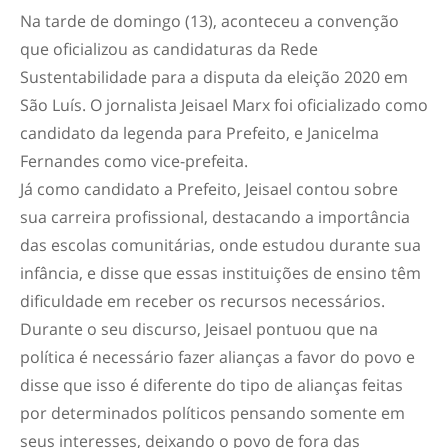
Na tarde de domingo (13), aconteceu a convenção
que oficializou as candidaturas da Rede
Sustentabilidade para a disputa da eleição 2020 em
São Luís. O jornalista Jeisael Marx foi oficializado como
candidato da legenda para Prefeito, e Janicelma
Fernandes como vice-prefeita.
Já como candidato a Prefeito, Jeisael contou sobre
sua carreira profissional, destacando a importância
das escolas comunitárias, onde estudou durante sua
infância, e disse que essas instituições de ensino têm
dificuldade em receber os recursos necessários.
Durante o seu discurso, Jeisael pontuou que na
política é necessário fazer alianças a favor do povo e
disse que isso é diferente do tipo de alianças feitas
por determinados políticos pensando somente em
seus interesses, deixando o povo de fora das