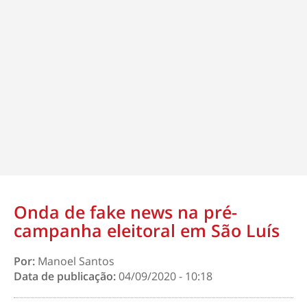
Onda de fake news na pré-
campanha eleitoral em São Luís
Por:
Manoel Santos
Data de publicação:
04/09/2020 - 10:18