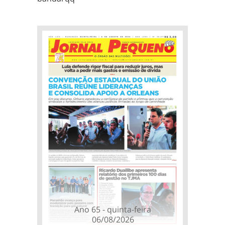
Ano 65 - quinta-feira
06/08/2026