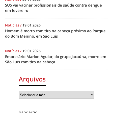
SUS vai vacinar profissionais de saúde contra dengue
em fevereiro
Notícias
/
19.01.2026
Homem é morto com tiro na cabeça próximo ao Parque
do Bom Menino, em São Luís
Notícias
/
19.01.2026
Empresário Marlon Aguiar, do grupo Jacaúna, morre em
São Luís com tiro na cabeça
Arquivos
bandarqq