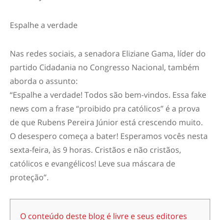
Espalhe a verdade
Nas redes sociais, a senadora Eliziane Gama, líder do
partido Cidadania no Congresso Nacional, também
aborda o assunto:
“Espalhe a verdade! Todos são bem-vindos. Essa fake
news com a frase “proibido pra católicos” é a prova
de que Rubens Pereira Júnior está crescendo muito.
O desespero começa a bater! Esperamos vocês nesta
sexta-feira, às 9 horas. Cristãos e não cristãos,
católicos e evangélicos! Leve sua máscara de
proteção”.
O conteúdo deste blog é livre e seus editores