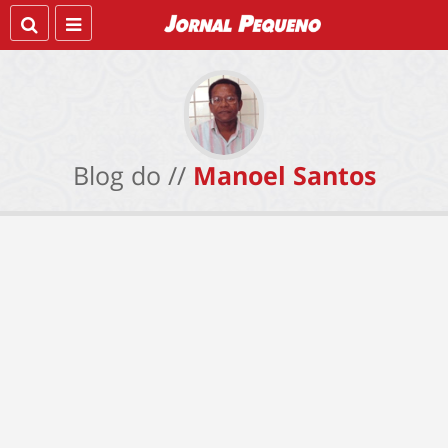
Blog do //
Manoel Santos