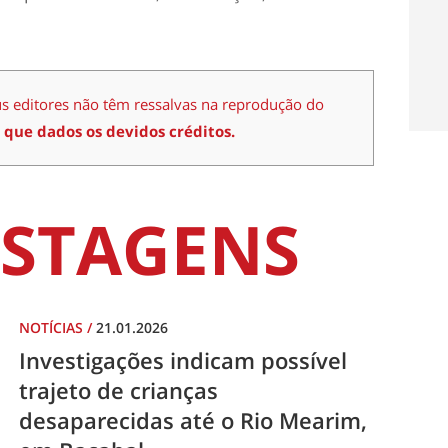
us editores não têm ressalvas na reprodução do
 que dados os devidos créditos.
STAGENS
NOTÍCIAS
/
21.01.2026
Investigações indicam possível
trajeto de crianças
desaparecidas até o Rio Mearim,