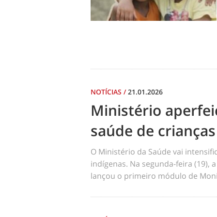
NOTÍCIAS
/
21.01.2026
Ministério aperf
saúde de crianças
O Ministério da Saúde vai intensi
indígenas. Na segunda-feira (19), a
lançou o primeiro módulo de Moni