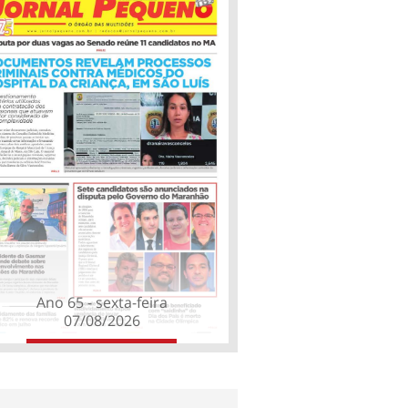
Ano 65 - sexta-feira
07/08/2026