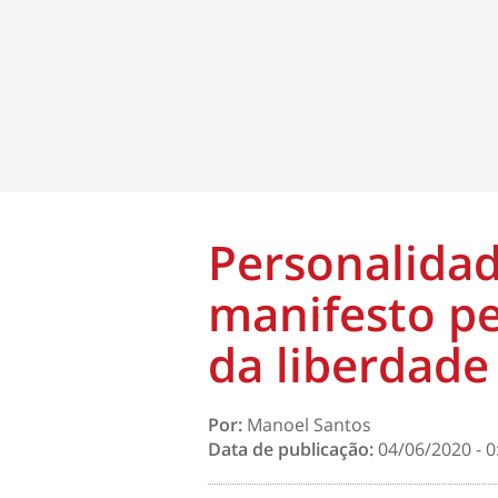
Personalida
manifesto pe
da liberdade
Por:
Manoel Santos
Data de publicação:
04/06/2020 - 0