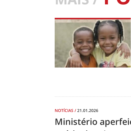
NOTÍCIAS
/
21.01.2026
Ministério aperf