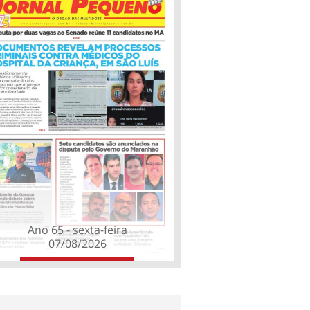
Ano 65 - sexta-feira
07/08/2026