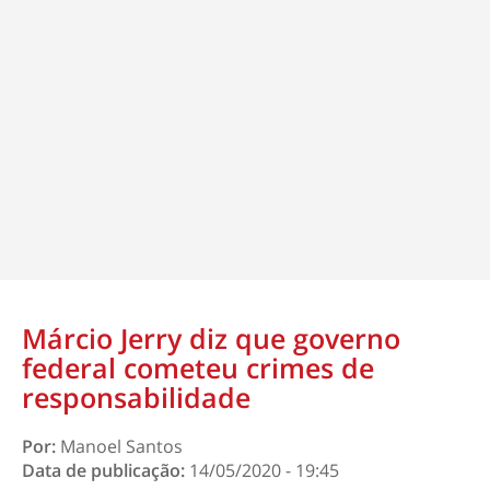
Márcio Jerry diz que governo
federal cometeu crimes de
responsabilidade
Por:
Manoel Santos
Data de publicação:
14/05/2020 - 19:45