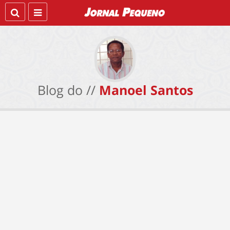
Blog do //
Manoel Santos