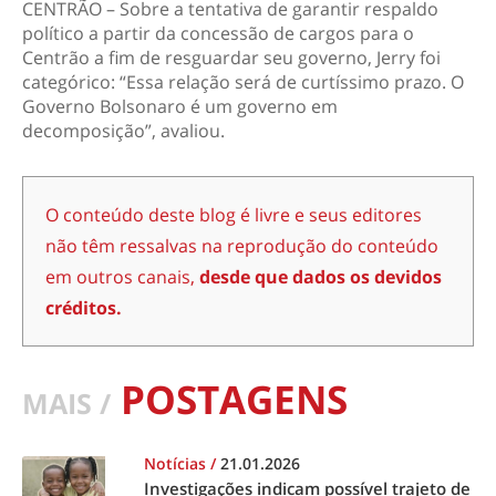
CENTRÃO – Sobre a tentativa de garantir respaldo
político a partir da concessão de cargos para o
Centrão a fim de resguardar seu governo, Jerry foi
categórico: “Essa relação será de curtíssimo prazo. O
Governo Bolsonaro é um governo em
decomposição”, avaliou.
O conteúdo deste blog é livre e seus editores
não têm ressalvas na reprodução do conteúdo
em outros canais,
desde que dados os devidos
créditos.
POSTAGENS
MAIS /
Notícias
/
21.01.2026
Investigações indicam possível trajeto de