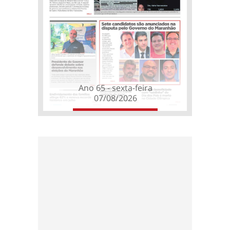
Ano 65 - sexta-feira
07/08/2026