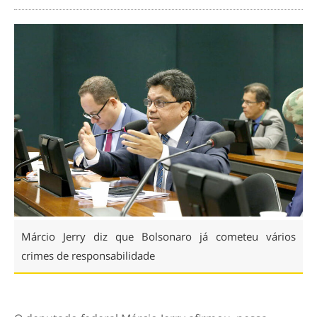
Márcio Jerry diz que Bolsonaro já cometeu vários
crimes de responsabilidade