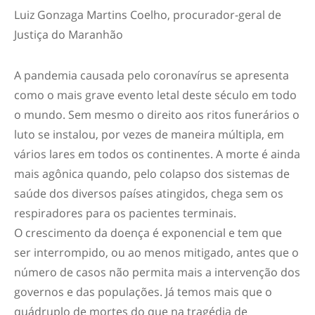
Luiz Gonzaga Martins Coelho, procurador-geral de
Justiça do Maranhão
A pandemia causada pelo coronavírus se apresenta
como o mais grave evento letal deste século em todo
o mundo. Sem mesmo o direito aos ritos funerários o
luto se instalou, por vezes de maneira múltipla, em
vários lares em todos os continentes. A morte é ainda
mais agônica quando, pelo colapso dos sistemas de
saúde dos diversos países atingidos, chega sem os
respiradores para os pacientes terminais.
O crescimento da doença é exponencial e tem que
ser interrompido, ou ao menos mitigado, antes que o
número de casos não permita mais a intervenção dos
governos e das populações. Já temos mais que o
quádruplo de mortes do que na tragédia de