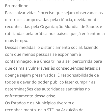
Brumadinho.
Para salvar vidas é preciso que sejam observadas as
diretrizes comprovadas pela ciência, devidamente
reconhecidas pela Organização Mundial de Saúde, e
ratificadas pela prática nos países que já enfrentam a
mais tempo.
Dessas medidas, o distanciamento social, fazendo
com que menos pessoas se exponham à
contaminação, é a única trilha a ser percorrida para
que os mais vulneráveis às consequências letais da
doença sejam preservados. É responsabilidade de
todos e dever do poder público fazer cumprir as
determinações das autoridades sanitárias no
enfrentamento dessa crise.
Os Estados e os Municípios tiveram o
reconhecimento, pelo STF, na Arguição de