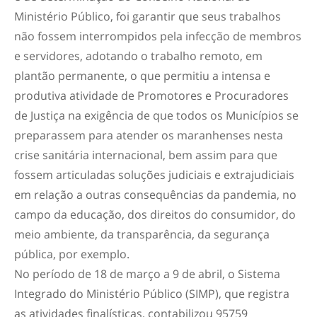
Ministério Público, foi garantir que seus trabalhos
não fossem interrompidos pela infecção de membros
e servidores, adotando o trabalho remoto, em
plantão permanente, o que permitiu a intensa e
produtiva atividade de Promotores e Procuradores
de Justiça na exigência de que todos os Municípios se
preparassem para atender os maranhenses nesta
crise sanitária internacional, bem assim para que
fossem articuladas soluções judiciais e extrajudiciais
em relação a outras consequências da pandemia, no
campo da educação, dos direitos do consumidor, do
meio ambiente, da transparência, da segurança
pública, por exemplo.
No período de 18 de março a 9 de abril, o Sistema
Integrado do Ministério Público (SIMP), que registra
as atividades finalísticas, contabilizou 95759