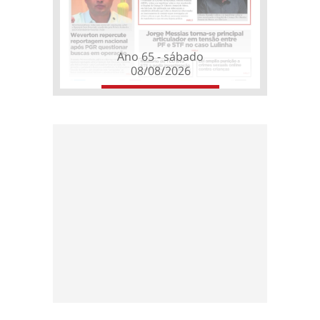
Ano 65 - sábado
08/08/2026