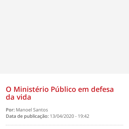
O Ministério Público em defesa
da vida
Por:
Manoel Santos
Data de publicação:
13/04/2020 - 19:42