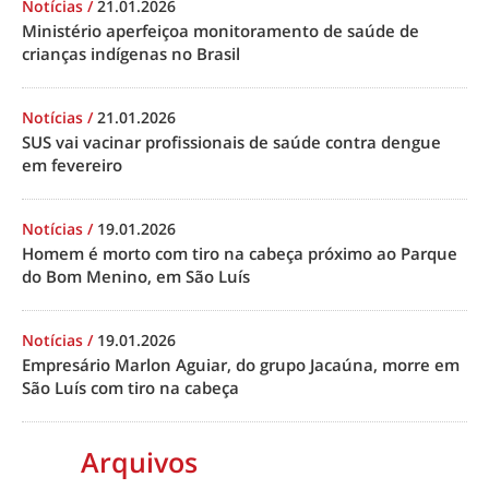
Notícias
/
21.01.2026
Ministério aperfeiçoa monitoramento de saúde de
crianças indígenas no Brasil
Notícias
/
21.01.2026
SUS vai vacinar profissionais de saúde contra dengue
em fevereiro
Notícias
/
19.01.2026
Homem é morto com tiro na cabeça próximo ao Parque
do Bom Menino, em São Luís
Notícias
/
19.01.2026
Empresário Marlon Aguiar, do grupo Jacaúna, morre em
São Luís com tiro na cabeça
Arquivos