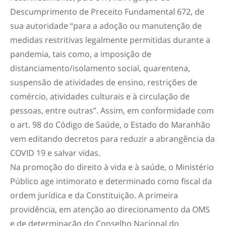
Descumprimento de Preceito Fundamental 672, de
sua autoridade “para a adoção ou manutenção de
medidas restritivas legalmente permitidas durante a
pandemia, tais como, a imposição de
distanciamento/isolamento social, quarentena,
suspensão de atividades de ensino, restrições de
comércio, atividades culturais e à circulação de
pessoas, entre outras”. Assim, em conformidade com
o art. 98 do Código de Saúde, o Estado do Maranhão
vem editando decretos para reduzir a abrangência da
COVID 19 e salvar vidas.
Na promoção do direito à vida e à saúde, o Ministério
Público age intimorato e determinado como fiscal da
ordem jurídica e da Constituição. A primeira
providência, em atenção ao direcionamento da OMS
e de determinação do Conselho Nacional do