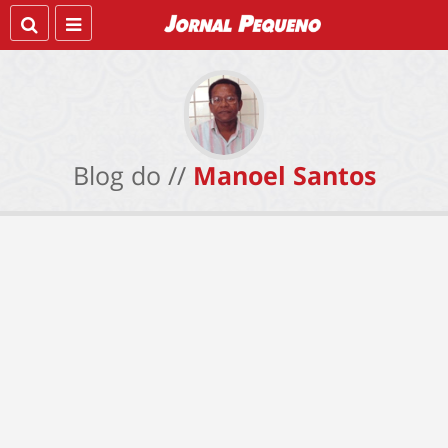
Blog do //
Manoel Santos