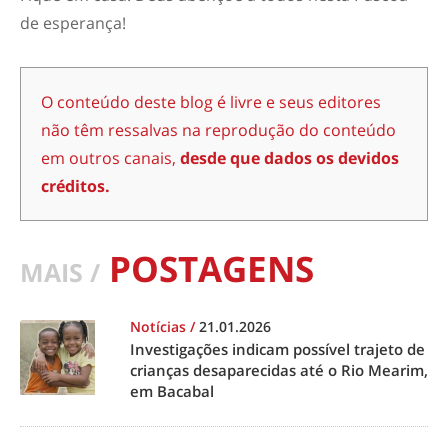
de esperança!
O conteúdo deste blog é livre e seus editores
não têm ressalvas na reprodução do conteúdo
em outros canais,
desde que dados os devidos
créditos.
POSTAGENS
MAIS /
Notícias
/
21.01.2026
Investigações indicam possível trajeto de
crianças desaparecidas até o Rio Mearim,
em Bacabal