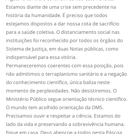
Estamos diante de uma crise sem precedente na
história da humanidade. É preciso que todos
estejamos dispostos a dar nossa cota de sacrifício
para a saúde coletiva. O distanciamento social nas
instituições foi reconhecido por todos os órgãos do
Sistema de Justiça, em duas Notas públicas, como
indispensável para essa vitória.
Permaneceremos coerentes com essa posição, pois
não admitimos o terraplanismo sanitário e a negação
do conhecimento científico, única baliza neste
momento de perplexidades. Não desistiremos. O
Ministério Público segue orientação técnico científico.
O mundo tem acolhido orientação da OMS.
Precisamos ouvir e respeitar a ciência. Estamos do
lado da vida e preservando a sobrevivência humana.
Fique em casa. Deus abençoe a todos nesta Páscoa