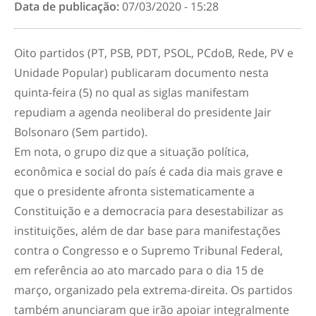
Data de publicação:
07/03/2020 - 15:28
Oito partidos (PT, PSB, PDT, PSOL, PCdoB, Rede, PV e
Unidade Popular) publicaram documento nesta
quinta-feira (5) no qual as siglas manifestam
repudiam a agenda neoliberal do presidente Jair
Bolsonaro (Sem partido).
Em nota, o grupo diz que a situação política,
econômica e social do país é cada dia mais grave e
que o presidente afronta sistematicamente a
Constituição e a democracia para desestabilizar as
instituições, além de dar base para manifestações
contra o Congresso e o Supremo Tribunal Federal,
em referência ao ato marcado para o dia 15 de
março, organizado pela extrema-direita. Os partidos
também anunciaram que irão apoiar integralmente