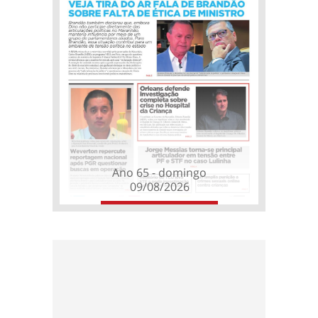
Ano 65 - domingo
09/08/2026