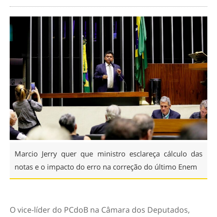
Marcio Jerry quer que ministro esclareça cálculo das
notas e o impacto do erro na correção do último Enem
O vice-líder do PCdoB na Câmara dos Deputados,