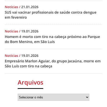
Notícias
/
21.01.2026
SUS vai vacinar profissionais de saúde contra dengue
em fevereiro
Notícias
/
19.01.2026
Homem é morto com tiro na cabeça próximo ao Parque
do Bom Menino, em São Luís
Notícias
/
19.01.2026
Empresário Marlon Aguiar, do grupo Jacaúna, morre em
São Luís com tiro na cabeça
Arquivos