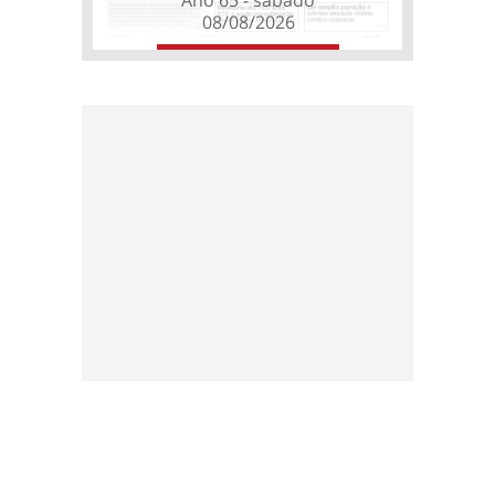
08/08/2026