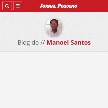
Blog do //
Manoel Santos