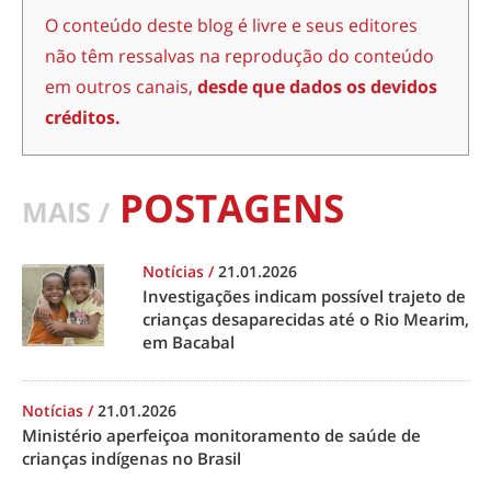
O conteúdo deste blog é livre e seus editores
não têm ressalvas na reprodução do conteúdo
em outros canais,
desde que dados os devidos
créditos.
POSTAGENS
MAIS /
Notícias
/
21.01.2026
Investigações indicam possível trajeto de
crianças desaparecidas até o Rio Mearim,
em Bacabal
Notícias
/
21.01.2026
Ministério aperfeiçoa monitoramento de saúde de
crianças indígenas no Brasil