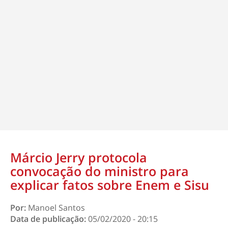
Márcio Jerry protocola
convocação do ministro para
explicar fatos sobre Enem e Sisu
Por:
Manoel Santos
Data de publicação:
05/02/2020 - 20:15