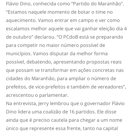
Flávio Dino, conhecida como “Partido do Maranhão”.
“Estamos naquele momento de botar o time no
aquecimento. Vamos entrar em campo e ver como
escalamos melhor aquele que vai ganhar eleição dia 4
de outubro” declarou. “O PCdoB está se preparando
para competir no maior número possível de
municípios. Vamos disputar da melhor forma
possível, debatendo, apresentando propostas reais
que possam se transformar em ações concretas nas
cidades do Maranhão, para ampliar o número de
prefeitos, de vice-prefeitos e também de vereadores”,
acrescentou o parlamentar.
Na entrevista, Jerry lembrou que o governador Flávio
Dino lidera uma coalizão de 16 partidos. Ele disse
ainda que é preciso cautela para chegar a um nome
único que represente essa frente, tanto na capital