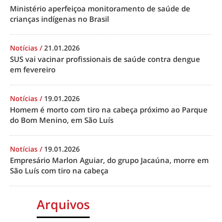
Ministério aperfeiçoa monitoramento de saúde de
crianças indígenas no Brasil
Notícias
/
21.01.2026
SUS vai vacinar profissionais de saúde contra dengue
em fevereiro
Notícias
/
19.01.2026
Homem é morto com tiro na cabeça próximo ao Parque
do Bom Menino, em São Luís
Notícias
/
19.01.2026
Empresário Marlon Aguiar, do grupo Jacaúna, morre em
São Luís com tiro na cabeça
Arquivos