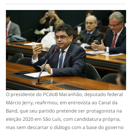
O presidente do PCdoB Maranhão, deputado federal
Márcio Jerry, reafirmou, em entrevista ao Canal da
Band, que seu partido pretende ser protagonista na
eleição 2020 em São Luís, com candidatura própria,
mas sem descartar o diálogo com a base do governo