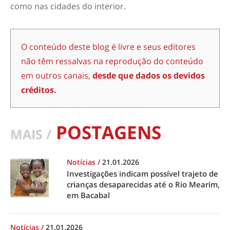
como nas cidades do interior.
O conteúdo deste blog é livre e seus editores
não têm ressalvas na reprodução do conteúdo
em outros canais,
desde que dados os devidos
créditos.
POSTAGENS
MAIS /
Notícias
/
21.01.2026
Investigações indicam possível trajeto de
crianças desaparecidas até o Rio Mearim,
em Bacabal
Notícias
/
21.01.2026