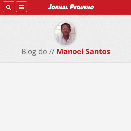
Blog do //
Manoel Santos