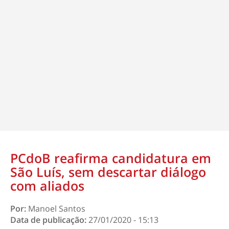
PCdoB reafirma candidatura em
São Luís, sem descartar diálogo
com aliados
Por:
Manoel Santos
Data de publicação:
27/01/2020 - 15:13