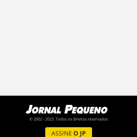
© 2002 - 2025. Todos os direitos reservados
ASSINE
O JP