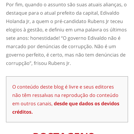
Por fim, quando o assunto são suas atuais alianças, o
destaque para o atual prefeito da capital, Edivaldo
Holanda Jr, a quem o pré-candidato Rubens Jr teceu
elogios à gestão, e definiu em uma palavra os últimos
sete anos: honestidade! “O governo Edivaldo não é
marcado por denúncias de corrupção. Não é um
governo perfeito, é certo, mas não tem denúncias de
corrupção”, frisou Rubens Jr.
O conteúdo deste blog é livre e seus editores
não têm ressalvas na reprodução do conteúdo
em outros canais,
desde que dados os devidos
créditos.