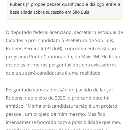
Rubens Jr propõe debate qualificado e diálogo entre a
base aliada sobre sucessão em São Luís
O deputado federal licenciado, secretário estadual de
Cidades e pré- candidato à Prefeitura de São Luís,
Rubens Pereira Jr (PCdoB), concedeu entrevista ao
programa Ponto Continuando, da Mais FM. Ele frisou
desde as primeiras perguntas dos entrevistadores
que a sua pré-candidatura é uma realidade.
Perguntado sobre a decisão do partido de lançar
Rubens Jr ao pleito de 2020, o pré-candidato foi
enfático: “Minha pré-candidatura não é um projeto
pessoal, um projeto de mim mesmo. Mas fico
imensamente honrado com a possibilidade que meu