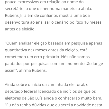
pouco expressivos em relação ao nome do
secretário, o que de nenhuma maneira o abala.
Rubens Jr, além de confiante, mostra uma boa
desenvoltura ao analisar o cenário político 10 meses
antes da eleição.
“Quem analisar eleição baseada em pesquisa apenas
quantitativa dez meses antes da eleição, está
cometendo um erro primário. Nós não somos
pautados por pesquisas com um momento tão longe
assim”, afirma Rubens.
Ainda sobre o início da caminhada eleitoral, o
deputado federal licenciado dá indícios de que os
eleitores de São Luís ainda o conhecerão muito bem.
“Eu não tenho dúvidas que eu serei a novidade nesta