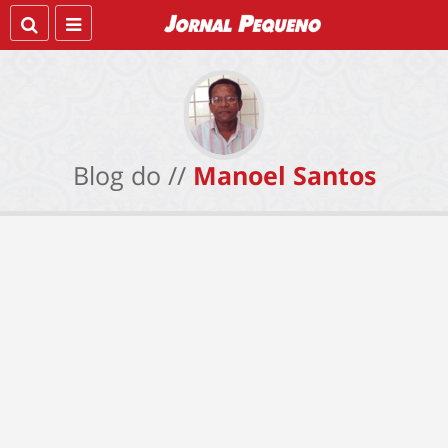
Blog do //
Manoel Santos