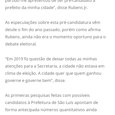
partido me apresentou de ser pré-candidato a
prefeito da minha cidade”, disse Rubens Jr.
As especulações sobre esta pré-candidatura vêm
desde o fim do ano passado, porém como afirma
Rubens, ainda não era o momento oportuno para o
debate eleitoral.
“Em 2019 fiz questão de deixar todas as minhas
atenções para a Secretaria, a cidade não estava em
clima de eleição. A cidade quer que quem ganhou
governe e governe bem”, disse.
As primeiras pesquisas feitas com possíveis
candidatos à Prefeitura de São Luís apontam de
forma antecipada números quantitativos ainda