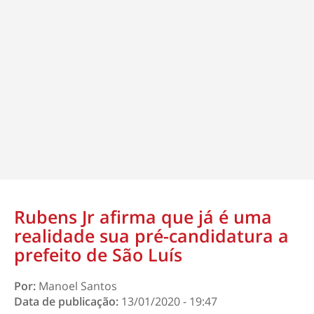
Rubens Jr afirma que já é uma
realidade sua pré-candidatura a
prefeito de São Luís
Por:
Manoel Santos
Data de publicação:
13/01/2020 - 19:47