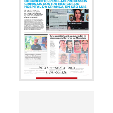
Ano 65 - sexta-feira
07/08/2026