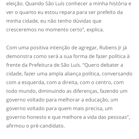
eleição. Quando São Luís conhecer a minha história e
ver o quanto eu estou repara para ser prefeito da
minha cidade, eu não tenho dúvidas que
cresceremos no momento certo”, explica.
Com uma positiva intenção de agregar, Rubens Jr já
demonstra como será a sua forma de fazer política à
frente da Prefeitura de São Luís. “Quero debater a
cidade, fazer uma ampla aliança política, conversando
com a esquerda, com a direita, com o centro, com
todo mundo, diminuindo as diferenças, fazendo um
governo voltado para melhorar a educação, um
governo voltado para quem mais precisa, um
governo honesto e que melhore a vida das pessoas”,
afirmou o pré-candidato.