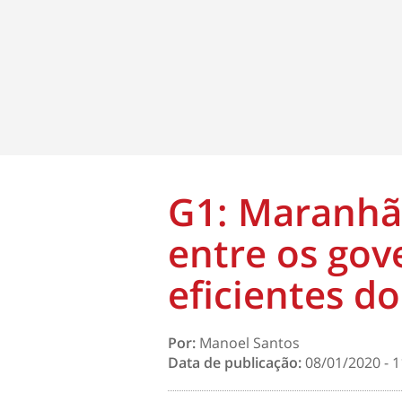
G1: Maranhã
entre os gov
eficientes do
Por:
Manoel Santos
Data de publicação:
08/01/2020 - 1