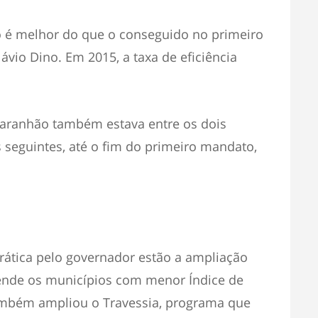
o é melhor do que o conseguido no primeiro
vio Dino. Em 2015, a taxa de eficiência
aranhão também estava entre os dois
 seguintes, até o fim do primeiro mandato,
rática pelo governador estão a ampliação
ende os municípios com menor Índice de
bém ampliou o Travessia, programa que