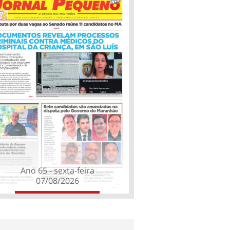
Ano 65 - sexta-feira
07/08/2026