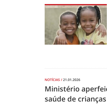
NOTÍCIAS
/
21.01.2026
Ministério aperf
saúde de crianças