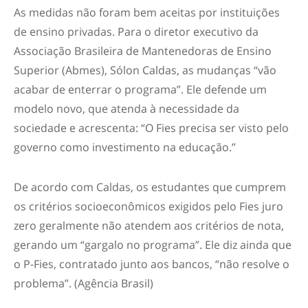
As medidas não foram bem aceitas por instituições
de ensino privadas. Para o diretor executivo da
Associação Brasileira de Mantenedoras de Ensino
Superior (Abmes), Sólon Caldas, as mudanças “vão
acabar de enterrar o programa”. Ele defende um
modelo novo, que atenda à necessidade da
sociedade e acrescenta: “O Fies precisa ser visto pelo
governo como investimento na educação.”
De acordo com Caldas, os estudantes que cumprem
os critérios socioeconômicos exigidos pelo Fies juro
zero geralmente não atendem aos critérios de nota,
gerando um “gargalo no programa”. Ele diz ainda que
o P-Fies, contratado junto aos bancos, “não resolve o
problema”. (Agência Brasil)