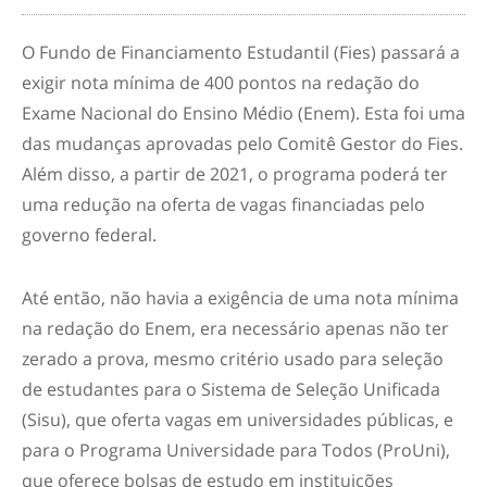
O Fundo de Financiamento Estudantil (Fies) passará a
exigir nota mínima de 400 pontos na redação do
Exame Nacional do Ensino Médio (Enem). Esta foi uma
das mudanças aprovadas pelo Comitê Gestor do Fies.
Além disso, a partir de 2021, o programa poderá ter
uma redução na oferta de vagas financiadas pelo
governo federal.
Até então, não havia a exigência de uma nota mínima
na redação do Enem, era necessário apenas não ter
zerado a prova, mesmo critério usado para seleção
de estudantes para o Sistema de Seleção Unificada
(Sisu), que oferta vagas em universidades públicas, e
para o Programa Universidade para Todos (ProUni),
que oferece bolsas de estudo em instituições