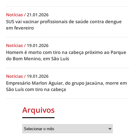
Notícias
/
21.01.2026
SUS vai vacinar profissionais de saúde contra dengue
em fevereiro
Notícias
/
19.01.2026
Homem é morto com tiro na cabeça próximo ao Parque
do Bom Menino, em São Luís
Notícias
/
19.01.2026
Empresário Marlon Aguiar, do grupo Jacaúna, morre em
São Luís com tiro na cabeça
Arquivos