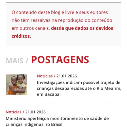
O conteúdo deste blog é livre e seus editores
não têm ressalvas na reprodução do conteúdo
em outros canais,
desde que dados os devidos
créditos.
POSTAGENS
MAIS /
Notícias
/
21.01.2026
Investigações indicam possível trajeto de
crianças desaparecidas até o Rio Mearim,
em Bacabal
Notícias
/
21.01.2026
Ministério aperfeiçoa monitoramento de saúde de
crianças indígenas no Brasil