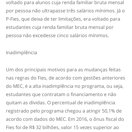
voltado para alunos cuja renda familiar bruta mensal
por pessoa não ultrapasse três salários mínimos. Já o
P-Fies, que deixa de ter limitações, era voltado para
estudantes cuja renda familiar bruta mensal por
pessoa não excedesse cinco salários mínimos.
Inadimplência
Um dos principais motivos para as mudanças feitas
nas regras do Fies, de acordo com gestões anteriores
do MEC, é a alta inadimplência no programa, ou seja,
estudantes que contratam o financiamento e não
quitam as dívidas. O percentual de inadimplência
registrado pelo programa chegou a atingir 50,1% de
acordo com dados do MEC. Em 2016, o ônus fiscal do
Fies foi de R$ 32 bilhões, valor 15 vezes superior ao