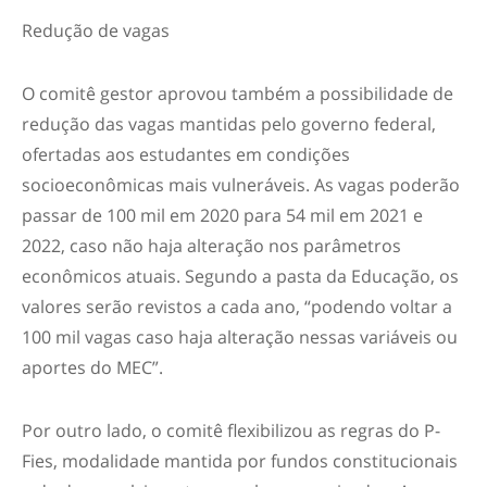
Redução de vagas
O comitê gestor aprovou também a possibilidade de
redução das vagas mantidas pelo governo federal,
ofertadas aos estudantes em condições
socioeconômicas mais vulneráveis. As vagas poderão
passar de 100 mil em 2020 para 54 mil em 2021 e
2022, caso não haja alteração nos parâmetros
econômicos atuais. Segundo a pasta da Educação, os
valores serão revistos a cada ano, “podendo voltar a
100 mil vagas caso haja alteração nessas variáveis ou
aportes do MEC”.
Por outro lado, o comitê flexibilizou as regras do P-
Fies, modalidade mantida por fundos constitucionais