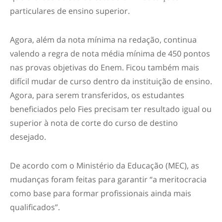
particulares de ensino superior.
Agora, além da nota mínima na redação, continua
valendo a regra de nota média mínima de 450 pontos
nas provas objetivas do Enem. Ficou também mais
difícil mudar de curso dentro da instituição de ensino.
Agora, para serem transferidos, os estudantes
beneficiados pelo Fies precisam ter resultado igual ou
superior à nota de corte do curso de destino
desejado.
De acordo com o Ministério da Educação (MEC), as
mudanças foram feitas para garantir “a meritocracia
como base para formar profissionais ainda mais
qualificados”.