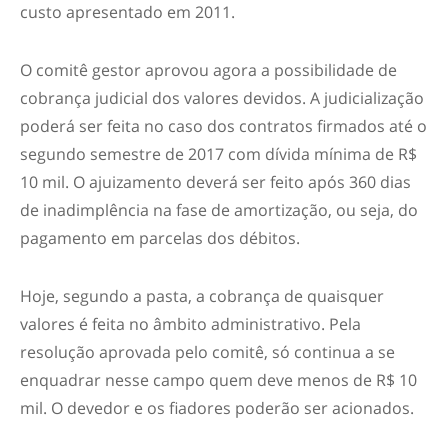
custo apresentado em 2011.
O comitê gestor aprovou agora a possibilidade de
cobrança judicial dos valores devidos. A judicialização
poderá ser feita no caso dos contratos firmados até o
segundo semestre de 2017 com dívida mínima de R$
10 mil. O ajuizamento deverá ser feito após 360 dias
de inadimplência na fase de amortização, ou seja, do
pagamento em parcelas dos débitos.
Hoje, segundo a pasta, a cobrança de quaisquer
valores é feita no âmbito administrativo. Pela
resolução aprovada pelo comitê, só continua a se
enquadrar nesse campo quem deve menos de R$ 10
mil. O devedor e os fiadores poderão ser acionados.