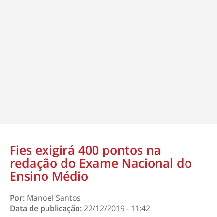
Fies exigirá 400 pontos na
redação do Exame Nacional do
Ensino Médio
Por:
Manoel Santos
Data de publicação:
22/12/2019 - 11:42