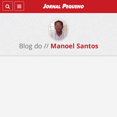
Blog do //
Manoel Santos