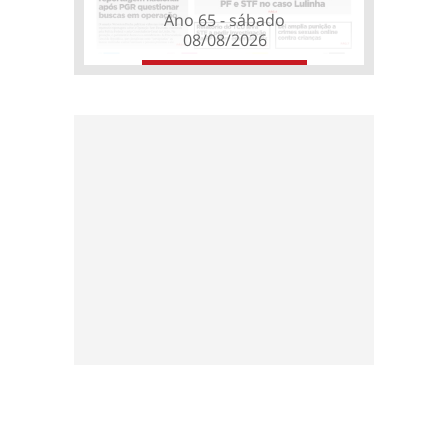
Ano 65 - sábado
08/08/2026