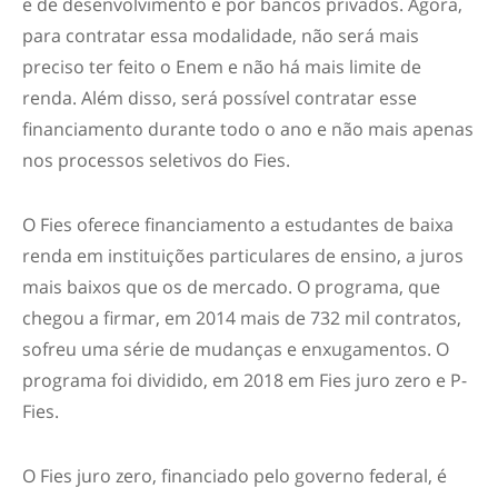
e de desenvolvimento e por bancos privados. Agora,
para contratar essa modalidade, não será mais
preciso ter feito o Enem e não há mais limite de
renda. Além disso, será possível contratar esse
financiamento durante todo o ano e não mais apenas
nos processos seletivos do Fies.
O Fies oferece financiamento a estudantes de baixa
renda em instituições particulares de ensino, a juros
mais baixos que os de mercado. O programa, que
chegou a firmar, em 2014 mais de 732 mil contratos,
sofreu uma série de mudanças e enxugamentos. O
programa foi dividido, em 2018 em Fies juro zero e P-
Fies.
O Fies juro zero, financiado pelo governo federal, é