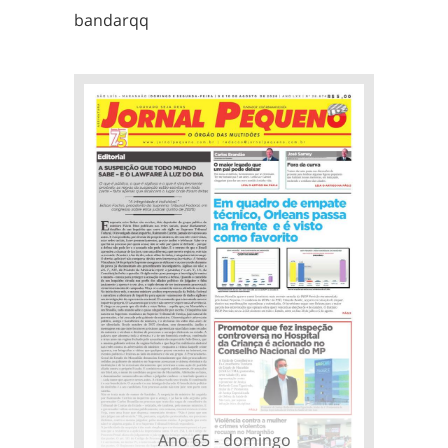
bandarqq
Ano 65 - domingo