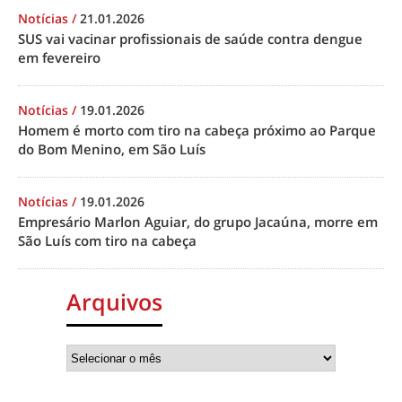
Notícias
/
21.01.2026
SUS vai vacinar profissionais de saúde contra dengue
em fevereiro
Notícias
/
19.01.2026
Homem é morto com tiro na cabeça próximo ao Parque
do Bom Menino, em São Luís
Notícias
/
19.01.2026
Empresário Marlon Aguiar, do grupo Jacaúna, morre em
São Luís com tiro na cabeça
Arquivos