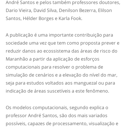
André Santos e pelos também professores doutores,
Dario Vieira, David Silva, Denilson Bezerra, Elilson
Santos, Hélder Borges e Karla Fook.
A publicação é uma importante contribuição para
sociedade uma vez que tem como proposta prever e
reduzir danos ao ecossistema das áreas de risco do
Maranhão a partir da aplicação de esforços
computacionais para resolver o problema de
simulação de cenários e a elevação do nível do mar,
seja para estudos voltados aos manguezal ou para
indicação de áreas suscetíveis a este fenômeno.
Os modelos computacionais, segundo explica o
professor André Santos, são dos mais variados
possíveis, capazes de processamento, visualização e