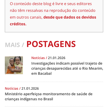
O conteúdo deste blog é livre e seus editores
não têm ressalvas na reprodução do conteúdo
em outros canais,
desde que dados os devidos
créditos.
POSTAGENS
MAIS /
Notícias
/
21.01.2026
Investigações indicam possível trajeto de
crianças desaparecidas até o Rio Mearim,
em Bacabal
Notícias
/
21.01.2026
Ministério aperfeiçoa monitoramento de saúde de
crianças indígenas no Brasil