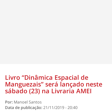
Livro “Dinâmica Espacial de
Manguezais” será lançado neste
sábado (23) na Livraria AMEI
Por:
Manoel Santos
Data de publicação:
21/11/2019 - 20:40