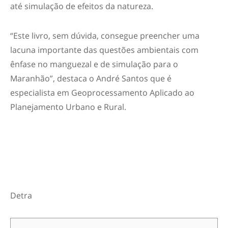
até simulação de efeitos da natureza.
“Este livro, sem dúvida, consegue preencher uma
lacuna importante das questões ambientais com
ênfase no manguezal e de simulação para o
Maranhão”, destaca o André Santos que é
especialista em Geoprocessamento Aplicado ao
Planejamento Urbano e Rural.
Detra