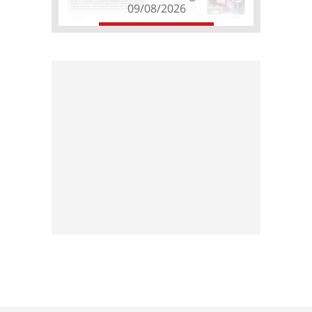
09/08/2026