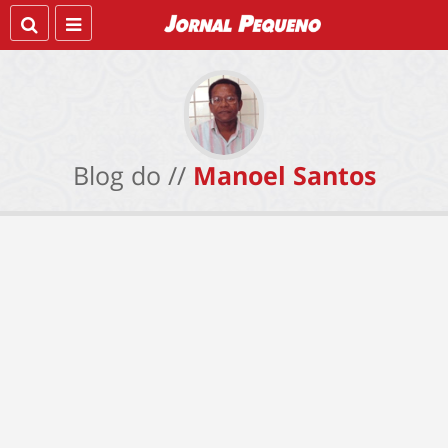
Blog do //
Manoel Santos