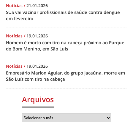
Notícias
/
21.01.2026
SUS vai vacinar profissionais de saúde contra dengue
em fevereiro
Notícias
/
19.01.2026
Homem é morto com tiro na cabeça próximo ao Parque
do Bom Menino, em São Luís
Notícias
/
19.01.2026
Empresário Marlon Aguiar, do grupo Jacaúna, morre em
São Luís com tiro na cabeça
Arquivos