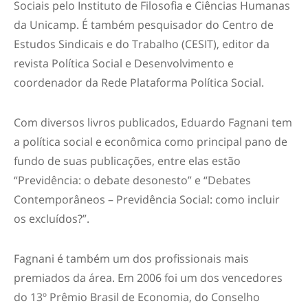
Sociais pelo Instituto de Filosofia e Ciências Humanas
da Unicamp. É também pesquisador do Centro de
Estudos Sindicais e do Trabalho (CESIT), editor da
revista Política Social e Desenvolvimento e
coordenador da Rede Plataforma Política Social.
Com diversos livros publicados, Eduardo Fagnani tem
a política social e econômica como principal pano de
fundo de suas publicações, entre elas estão
“Previdência: o debate desonesto” e “Debates
Contemporâneos – Previdência Social: como incluir
os excluídos?”.
Fagnani é também um dos profissionais mais
premiados da área. Em 2006 foi um dos vencedores
do 13º Prêmio Brasil de Economia, do Conselho