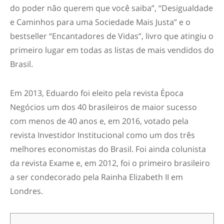
do poder não querem que você saiba”, “Desigualdade
e Caminhos para uma Sociedade Mais Justa” e o
bestseller “Encantadores de Vidas”, livro que atingiu o
primeiro lugar em todas as listas de mais vendidos do
Brasil.
Em 2013, Eduardo foi eleito pela revista Época
Negócios um dos 40 brasileiros de maior sucesso
com menos de 40 anos e, em 2016, votado pela
revista Investidor Institucional como um dos três
melhores economistas do Brasil. Foi ainda colunista
da revista Exame e, em 2012, foi o primeiro brasileiro
a ser condecorado pela Rainha Elizabeth II em
Londres.