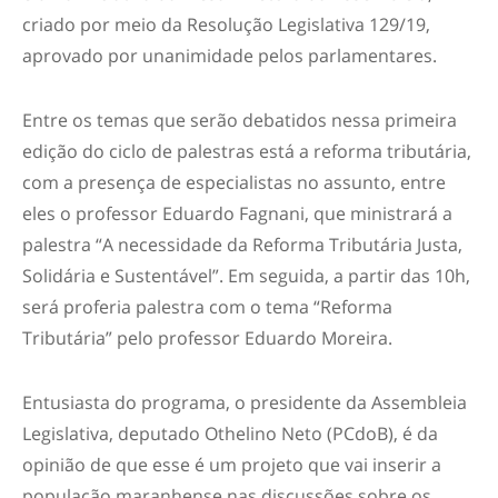
criado por meio da Resolução Legislativa 129/19,
aprovado por unanimidade pelos parlamentares.
Entre os temas que serão debatidos nessa primeira
edição do ciclo de palestras está a reforma tributária,
com a presença de especialistas no assunto, entre
eles o professor Eduardo Fagnani, que ministrará a
palestra “A necessidade da Reforma Tributária Justa,
Solidária e Sustentável”. Em seguida, a partir das 10h,
será proferia palestra com o tema “Reforma
Tributária” pelo professor Eduardo Moreira.
Entusiasta do programa, o presidente da Assembleia
Legislativa, deputado Othelino Neto (PCdoB), é da
opinião de que esse é um projeto que vai inserir a
população maranhense nas discussões sobre os