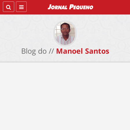
Blog do //
Manoel Santos