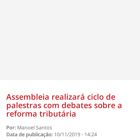
Assembleia realizará ciclo de
palestras com debates sobre a
reforma tributária
Por:
Manoel Santos
Data de publicação:
10/11/2019 - 14:24