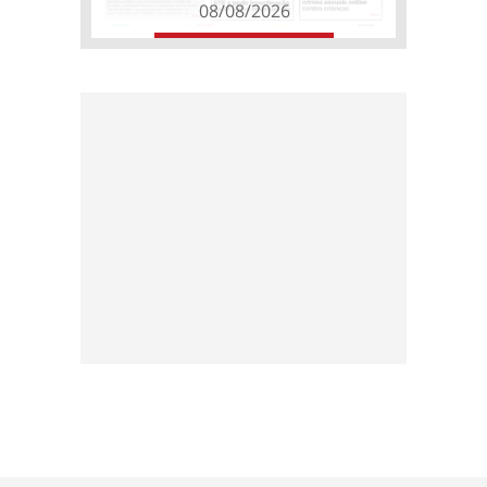
08/08/2026