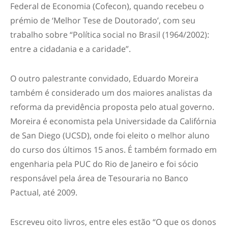
Federal de Economia (Cofecon), quando recebeu o
prémio de ‘Melhor Tese de Doutorado’, com seu
trabalho sobre “Política social no Brasil (1964/2002):
entre a cidadania e a caridade”.
O outro palestrante convidado, Eduardo Moreira
também é considerado um dos maiores analistas da
reforma da previdência proposta pelo atual governo.
Moreira é economista pela Universidade da Califórnia
de San Diego (UCSD), onde foi eleito o melhor aluno
do curso dos últimos 15 anos. É também formado em
engenharia pela PUC do Rio de Janeiro e foi sócio
responsável pela área de Tesouraria no Banco
Pactual, até 2009.
Escreveu oito livros, entre eles estão “O que os donos