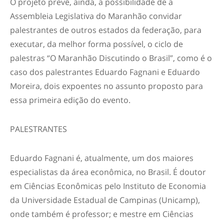
O projeto prevê, ainda, a possibilidade de a
Assembleia Legislativa do Maranhão convidar
palestrantes de outros estados da federação, para
executar, da melhor forma possível, o ciclo de
palestras “O Maranhão Discutindo o Brasil”, como é o
caso dos palestrantes Eduardo Fagnani e Eduardo
Moreira, dois expoentes no assunto proposto para
essa primeira edição do evento.
PALESTRANTES
Eduardo Fagnani é, atualmente, um dos maiores
especialistas da área econômica, no Brasil. É doutor
em Ciências Econômicas pelo Instituto de Economia
da Universidade Estadual de Campinas (Unicamp),
onde também é professor; e mestre em Ciências