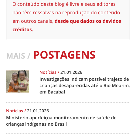
O conteúdo deste blog é livre e seus editores
não têm ressalvas na reprodução do conteúdo
em outros canais,
desde que dados os devidos
créditos.
POSTAGENS
MAIS /
Notícias
/
21.01.2026
Investigações indicam possível trajeto de
crianças desaparecidas até o Rio Mearim,
em Bacabal
Notícias
/
21.01.2026
Ministério aperfeiçoa monitoramento de saúde de
crianças indígenas no Brasil