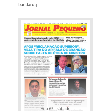
bandarqq
Ano 65 - sábado