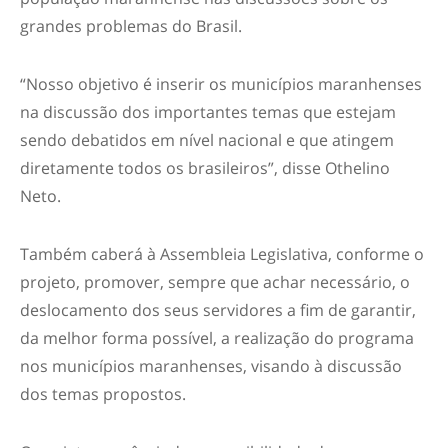
grandes problemas do Brasil.
“Nosso objetivo é inserir os municípios maranhenses
na discussão dos importantes temas que estejam
sendo debatidos em nível nacional e que atingem
diretamente todos os brasileiros”, disse Othelino
Neto.
Também caberá à Assembleia Legislativa, conforme o
projeto, promover, sempre que achar necessário, o
deslocamento dos seus servidores a fim de garantir,
da melhor forma possível, a realização do programa
nos municípios maranhenses, visando à discussão
dos temas propostos.