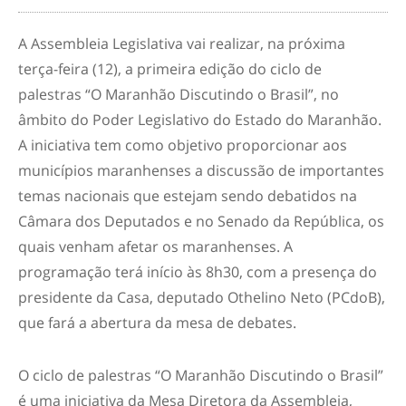
A Assembleia Legislativa vai realizar, na próxima
terça-feira (12), a primeira edição do ciclo de
palestras “O Maranhão Discutindo o Brasil”, no
âmbito do Poder Legislativo do Estado do Maranhão.
A iniciativa tem como objetivo proporcionar aos
municípios maranhenses a discussão de importantes
temas nacionais que estejam sendo debatidos na
Câmara dos Deputados e no Senado da República, os
quais venham afetar os maranhenses. A
programação terá início às 8h30, com a presença do
presidente da Casa, deputado Othelino Neto (PCdoB),
que fará a abertura da mesa de debates.
O ciclo de palestras “O Maranhão Discutindo o Brasil”
é uma iniciativa da Mesa Diretora da Assembleia,