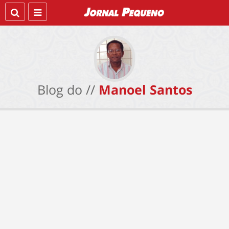
Blog do //
Manoel Santos