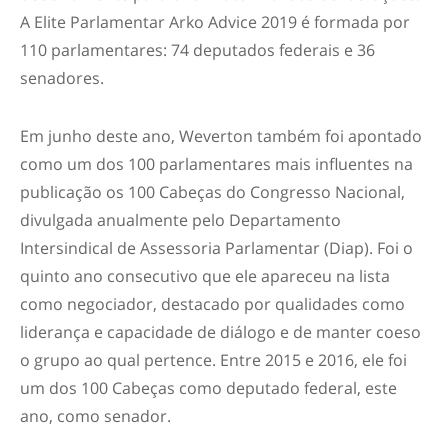
A Elite Parlamentar Arko Advice 2019 é formada por
110 parlamentares: 74 deputados federais e 36
senadores.
Em junho deste ano, Weverton também foi apontado
como um dos 100 parlamentares mais influentes na
publicação os 100 Cabeças do Congresso Nacional,
divulgada anualmente pelo Departamento
Intersindical de Assessoria Parlamentar (Diap). Foi o
quinto ano consecutivo que ele apareceu na lista
como negociador, destacado por qualidades como
liderança e capacidade de diálogo e de manter coeso
o grupo ao qual pertence. Entre 2015 e 2016, ele foi
um dos 100 Cabeças como deputado federal, este
ano, como senador.