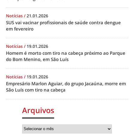
Notícias
/
21.01.2026
SUS vai vacinar profissionais de saúde contra dengue
em fevereiro
Notícias
/
19.01.2026
Homem é morto com tiro na cabeça próximo ao Parque
do Bom Menino, em São Luís
Notícias
/
19.01.2026
Empresário Marlon Aguiar, do grupo Jacaúna, morre em
São Luís com tiro na cabeça
Arquivos