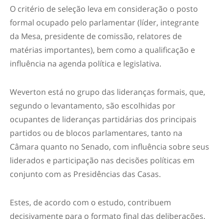
O critério de seleção leva em consideração o posto
formal ocupado pelo parlamentar (líder, integrante
da Mesa, presidente de comissão, relatores de
matérias importantes), bem como a qualificação e
influência na agenda política e legislativa.
Weverton está no grupo das lideranças formais, que,
segundo o levantamento, são escolhidas por
ocupantes de lideranças partidárias dos principais
partidos ou de blocos parlamentares, tanto na
Câmara quanto no Senado, com influência sobre seus
liderados e participação nas decisões políticas em
conjunto com as Presidências das Casas.
Estes, de acordo com o estudo, contribuem
decisivamente para o formato final das deliberações.