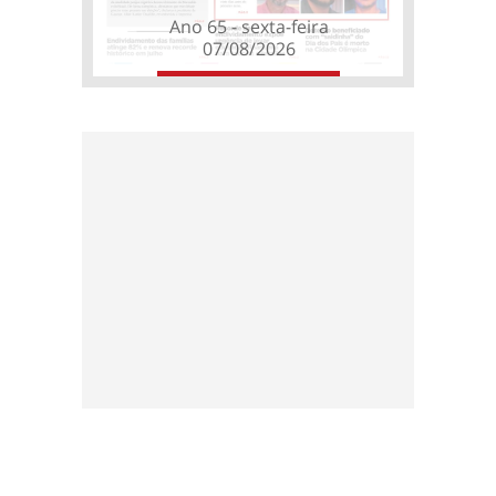
Ano 65 - sexta-feira
07/08/2026