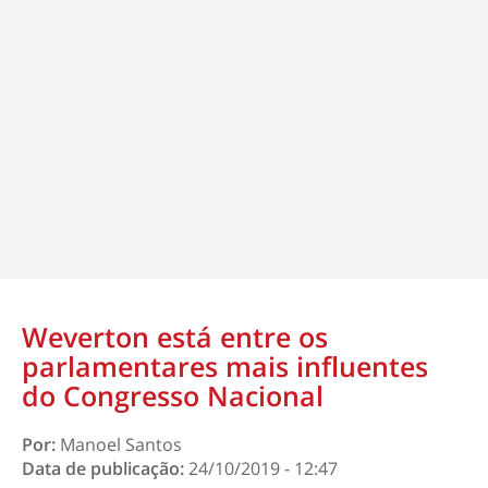
Weverton está entre os
parlamentares mais influentes
do Congresso Nacional
Por:
Manoel Santos
Data de publicação:
24/10/2019 - 12:47