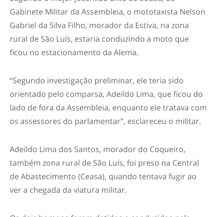
Gabinete Militar da Assembleia, o mototaxista Nelson
Gabriel da Silva Filho, morador da Estiva, na zona
rural de São Luís, estaria conduzindo a moto que
ficou no estacionamento da Alema.
“Segundo investigação preliminar, ele teria sido
orientado pelo comparsa, Adeildo Lima, que ficou do
lado de fora da Assembleia, enquanto ele tratava com
os assessores do parlamentar”, esclareceu o militar.
Adeildo Lima dos Santos, morador do Coqueiro,
também zona rural de São Luís, foi preso na Central
de Abastecimento (Ceasa), quando tentava fugir ao
ver a chegada da viatura militar.