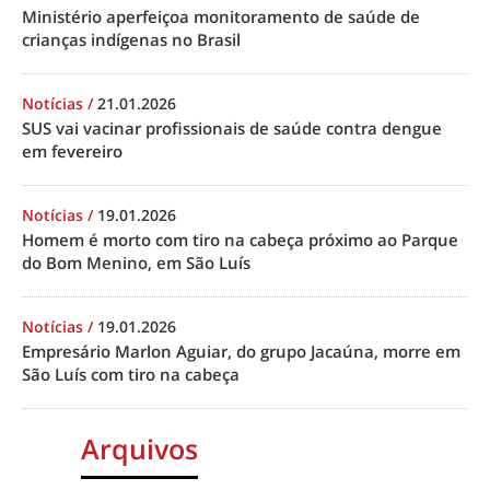
Ministério aperfeiçoa monitoramento de saúde de
crianças indígenas no Brasil
Notícias
/
21.01.2026
SUS vai vacinar profissionais de saúde contra dengue
em fevereiro
Notícias
/
19.01.2026
Homem é morto com tiro na cabeça próximo ao Parque
do Bom Menino, em São Luís
Notícias
/
19.01.2026
Empresário Marlon Aguiar, do grupo Jacaúna, morre em
São Luís com tiro na cabeça
Arquivos