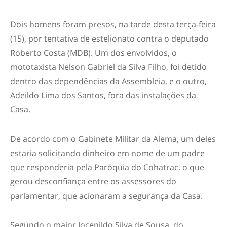
Dois homens foram presos, na tarde desta terça-feira
(15), por tentativa de estelionato contra o deputado
Roberto Costa (MDB). Um dos envolvidos, o
mototaxista Nelson Gabriel da Silva Filho, foi detido
dentro das dependências da Assembleia, e o outro,
Adeildo Lima dos Santos, fora das instalações da
Casa.
De acordo com o Gabinete Militar da Alema, um deles
estaria solicitando dinheiro em nome de um padre
que responderia pela Paróquia do Cohatrac, o que
gerou desconfiança entre os assessores do
parlamentar, que acionaram a segurança da Casa.
Segundo o major Jocenildo Silva de Sousa, do