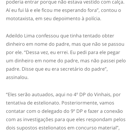
poderia entrar porque não estava vestido com calça.
Aí eu fui lá e ele ficou me esperando fora”, contou o
mototaxista, em seu depoimento à polícia.
Adeildo Lima confessou que tinha tentado obter
dinheiro em nome do padre, mas que não se passou
por ele. “Dessa vez, eu errei. Eu pedi para ele pegar
um dinheiro em nome do padre, mas não passei pelo
padre. Disse que eu era secretário do padre”,
assinalou.
“Eles serão autuados, aqui no 4º DP do Vinhais, por
tentativa de estelionato. Posteriormente, vamos
contatar com o delegado do 9º DP e fazer a conexão
com as investigações para que eles respondam pelos
dois supostos estelionatos em concurso material”,