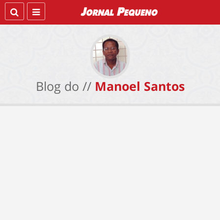
Blog do //
Manoel Santos