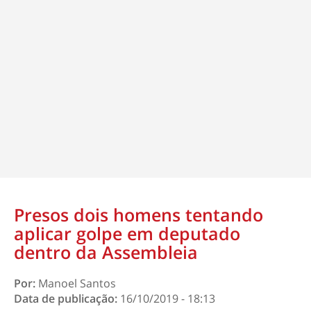
Presos dois homens tentando
aplicar golpe em deputado
dentro da Assembleia
Por:
Manoel Santos
Data de publicação:
16/10/2019 - 18:13