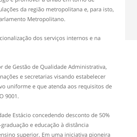
lações da região metropolitana e, para isto,
arlamento Metropolitano.
cionalização dos serviços internos e na
or de Gestão de Qualidade Administrativa,
nações e secretarias visando estabelecer
o uniforme e que atenda aos requisitos de
SO 9001.
dade Estácio concedendo desconto de 50%
-graduação e educação à distância
ensino superior. Em uma iniciativa pioneira