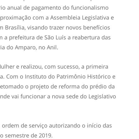
ário anual de pagamento do funcionalismo
proximação com a Assembleia Legislativa e
rasília, visando trazer novos benefícios
m a prefeitura de São Luís a reabertura das
ia do Amparo, no Anil.
ulher e realizou, com sucesso, a primeira
a. Com o Instituto do Patrimônio Histórico e
i retomado o projeto de reforma do prédio da
onde vai funcionar a nova sede do Legislativo
 ordem de serviço autorizando o início das
o semestre de 2019.