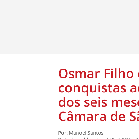
Osmar Filho 
conquistas a
dos seis mes
Câmara de S
Por:
Manoel Santos