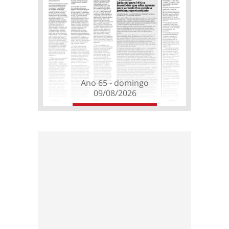
Ano 65 - domingo
09/08/2026