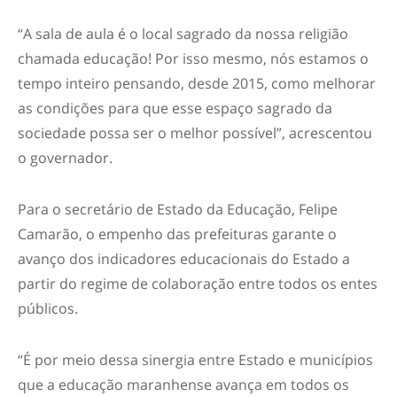
“A sala de aula é o local sagrado da nossa religião
chamada educação! Por isso mesmo, nós estamos o
tempo inteiro pensando, desde 2015, como melhorar
as condições para que esse espaço sagrado da
sociedade possa ser o melhor possível”, acrescentou
o governador.
Para o secretário de Estado da Educação, Felipe
Camarão, o empenho das prefeituras garante o
avanço dos indicadores educacionais do Estado a
partir do regime de colaboração entre todos os entes
públicos.
“É por meio dessa sinergia entre Estado e municípios
que a educação maranhense avança em todos os