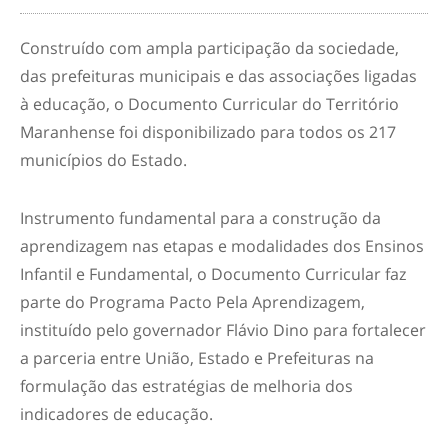
Construído com ampla participação da sociedade,
das prefeituras municipais e das associações ligadas
à educação, o Documento Curricular do Território
Maranhense foi disponibilizado para todos os 217
municípios do Estado.
Instrumento fundamental para a construção da
aprendizagem nas etapas e modalidades dos Ensinos
Infantil e Fundamental, o Documento Curricular faz
parte do Programa Pacto Pela Aprendizagem,
instituído pelo governador Flávio Dino para fortalecer
a parceria entre União, Estado e Prefeituras na
formulação das estratégias de melhoria dos
indicadores de educação.