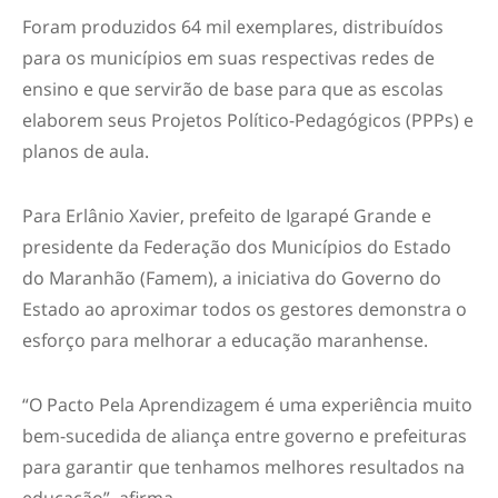
Foram produzidos 64 mil exemplares, distribuídos
para os municípios em suas respectivas redes de
ensino e que servirão de base para que as escolas
elaborem seus Projetos Político-Pedagógicos (PPPs) e
planos de aula.
Para Erlânio Xavier, prefeito de Igarapé Grande e
presidente da Federação dos Municípios do Estado
do Maranhão (Famem), a iniciativa do Governo do
Estado ao aproximar todos os gestores demonstra o
esforço para melhorar a educação maranhense.
“O Pacto Pela Aprendizagem é uma experiência muito
bem-sucedida de aliança entre governo e prefeituras
para garantir que tenhamos melhores resultados na