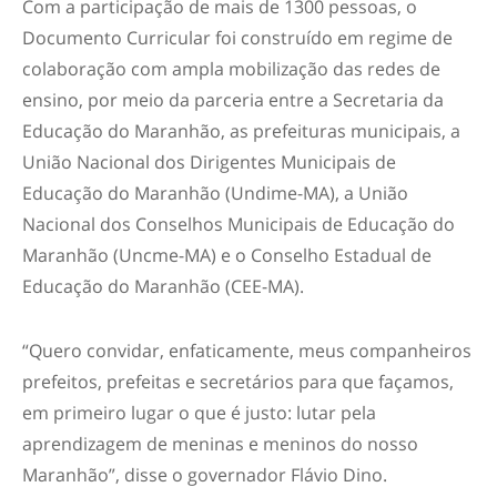
Com a participação de mais de 1300 pessoas, o
Documento Curricular foi construído em regime de
colaboração com ampla mobilização das redes de
ensino, por meio da parceria entre a Secretaria da
Educação do Maranhão, as prefeituras municipais, a
União Nacional dos Dirigentes Municipais de
Educação do Maranhão (Undime-MA), a União
Nacional dos Conselhos Municipais de Educação do
Maranhão (Uncme-MA) e o Conselho Estadual de
Educação do Maranhão (CEE-MA).
“Quero convidar, enfaticamente, meus companheiros
prefeitos, prefeitas e secretários para que façamos,
em primeiro lugar o que é justo: lutar pela
aprendizagem de meninas e meninos do nosso
Maranhão”, disse o governador Flávio Dino.