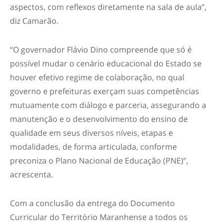
aspectos, com reflexos diretamente na sala de aula”,
diz Camarão.
“O governador Flávio Dino compreende que só é
possível mudar o cenário educacional do Estado se
houver efetivo regime de colaboração, no qual
governo e prefeituras exerçam suas competências
mutuamente com diálogo e parceria, assegurando a
manutenção e o desenvolvimento do ensino de
qualidade em seus diversos níveis, etapas e
modalidades, de forma articulada, conforme
preconiza o Plano Nacional de Educação (PNE)”,
acrescenta.
Com a conclusão da entrega do Documento
Curricular do Território Maranhense a todos os