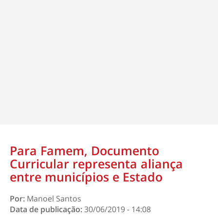
Para Famem, Documento
Curricular representa aliança
entre municípios e Estado
Por:
Manoel Santos
Data de publicação:
30/06/2019 - 14:08