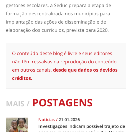
gestores escolares, a Seduc prepara a etapa de
formação descentralizada nos municípios para
implantação das ações de disseminação e de
elaboração dos currículos, prevista para 2020.
O conteúdo deste blog é livre e seus editores
não têm ressalvas na reprodução do conteúdo
em outros canais,
desde que dados os devidos
créditos.
POSTAGENS
MAIS /
Notícias
/
21.01.2026
Investigações indicam possível trajeto de