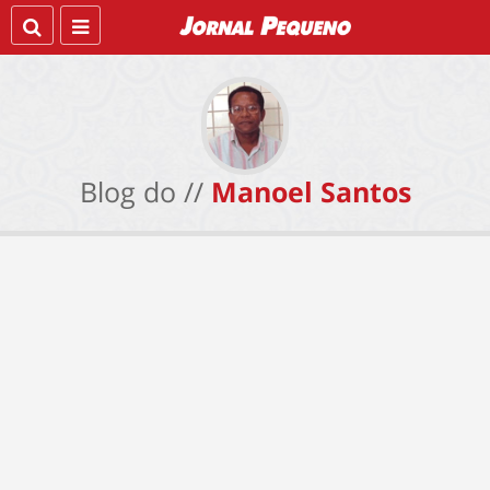
Blog do //
Manoel Santos