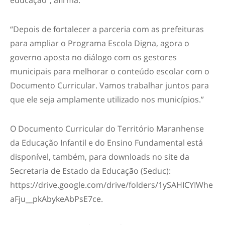
educação”, afirma.
“Depois de fortalecer a parceria com as prefeituras
para ampliar o Programa Escola Digna, agora o
governo aposta no diálogo com os gestores
municipais para melhorar o conteúdo escolar com o
Documento Curricular. Vamos trabalhar juntos para
que ele seja amplamente utilizado nos municípios.”
O Documento Curricular do Território Maranhense
da Educação Infantil e do Ensino Fundamental está
disponível, também, para downloads no site da
Secretaria de Estado da Educação (Seduc):
https://drive.google.com/drive/folders/1ySAHICYIWhe
aFju__pkAbykeAbPsE7ce.