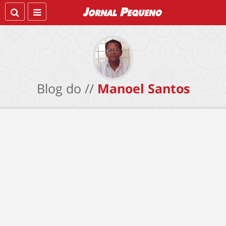
Blog do //
Manoel Santos