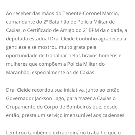
Ao receber das mãos do Tenente-Coronel Márcio,
comandante do 2º Batalhão de Polícia Militar de
Caxias, o Certificado de Amigo do 2º BPM da cidade, a
deputada estadual Dra. Cleide Coutinho agradeceu a
gentileza e se mostrou muito grata pela
oportunidade de trabalhar pelos bravos homens e
mulheres que compõem a Polícia Militar do
Maranhão, especialmente os de Caxias.
Dra. Cleide recordou sua iniciativa, junto ao então
Governador Jackson Lago, para trazer a Caxias o
Grupamento do Corpo de Bombeiros que, desde
então, presta um serviço imensurável aos caxienses.
Lembrou também o extraordinário trabalho que o