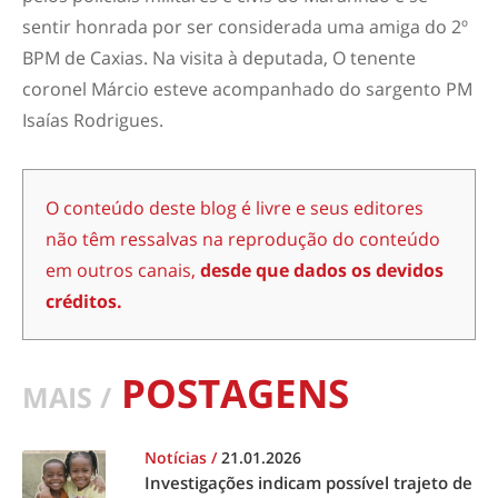
sentir honrada por ser considerada uma amiga do 2º
BPM de Caxias. Na visita à deputada, O tenente
coronel Márcio esteve acompanhado do sargento PM
Isaías Rodrigues.
O conteúdo deste blog é livre e seus editores
não têm ressalvas na reprodução do conteúdo
em outros canais,
desde que dados os devidos
créditos.
POSTAGENS
MAIS /
Notícias
/
21.01.2026
Investigações indicam possível trajeto de