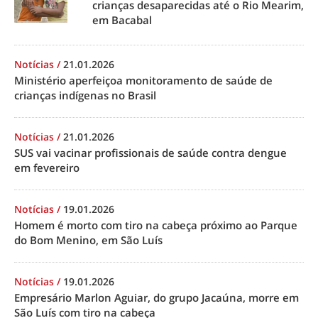
crianças desaparecidas até o Rio Mearim,
em Bacabal
Notícias
/
21.01.2026
Ministério aperfeiçoa monitoramento de saúde de
crianças indígenas no Brasil
Notícias
/
21.01.2026
SUS vai vacinar profissionais de saúde contra dengue
em fevereiro
Notícias
/
19.01.2026
Homem é morto com tiro na cabeça próximo ao Parque
do Bom Menino, em São Luís
Notícias
/
19.01.2026
Empresário Marlon Aguiar, do grupo Jacaúna, morre em
São Luís com tiro na cabeça