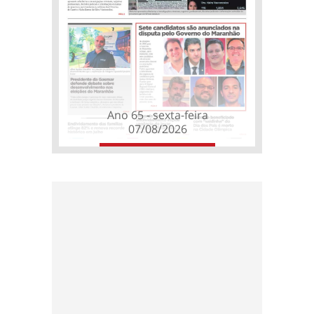
Ano 65 - sexta-feira
07/08/2026