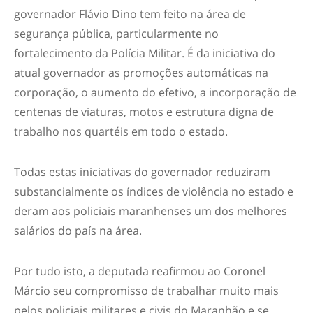
governador Flávio Dino tem feito na área de
segurança pública, particularmente no
fortalecimento da Polícia Militar. É da iniciativa do
atual governador as promoções automáticas na
corporação, o aumento do efetivo, a incorporação de
centenas de viaturas, motos e estrutura digna de
trabalho nos quartéis em todo o estado.
Todas estas iniciativas do governador reduziram
substancialmente os índices de violência no estado e
deram aos policiais maranhenses um dos melhores
salários do país na área.
Por tudo isto, a deputada reafirmou ao Coronel
Márcio seu compromisso de trabalhar muito mais
pelos policiais militares e civis do Maranhão e se