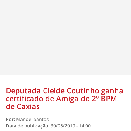
Deputada Cleide Coutinho ganha
certificado de Amiga do 2º BPM
de Caxias
Por:
Manoel Santos
Data de publicação:
30/06/2019 - 14:00