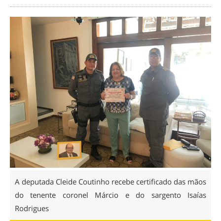
A deputada Cleide Coutinho recebe certificado das mãos
do tenente coronel Márcio e do sargento Isaías
Rodrigues