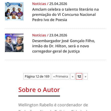
Notícias
/
25.04.2026
Amclam celebra o talento literário na
premiação do VI Concurso Nacional
Pedro Ivo de Poesia
Notícias
/
23.04.2026
Desembargador José Gonçalo Filho,
irmão do Dr. Hilton, será o novo
corregedor-geral de Justiça
Página 12 de 169
« Primeira
«
12
»
Sobre o Autor
Wellington Rabello é coordenador de