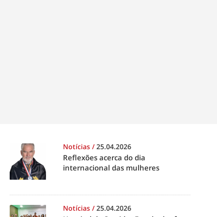
Notícias
/
25.04.2026
Reflexões acerca do dia
internacional das mulheres
Notícias
/
25.04.2026