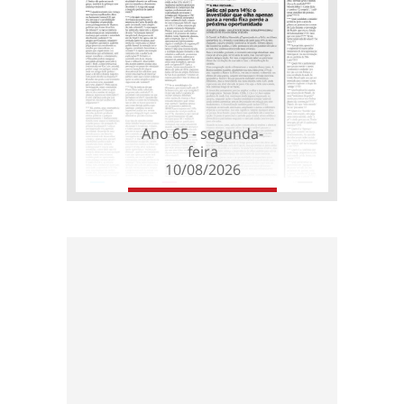
Ano 65 - segunda-
feira
10/08/2026