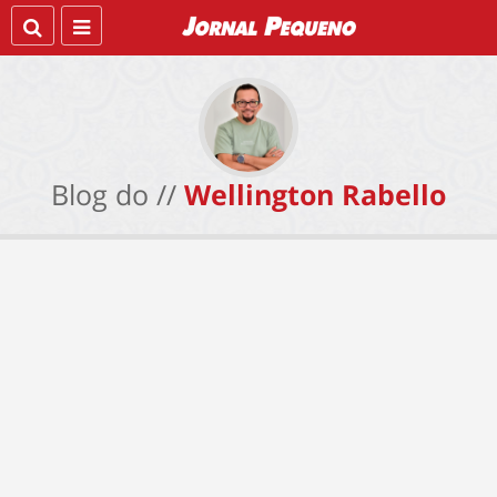
Blog do //
Wellington Rabello