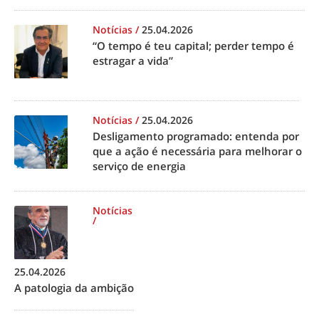
Notícias
/
25.04.2026
“O tempo é teu capital; perder tempo é
estragar a vida”
Notícias
/
25.04.2026
Desligamento programado: entenda por
que a ação é necessária para melhorar o
serviço de energia
Notícias
/
25.04.2026
A patologia da ambição