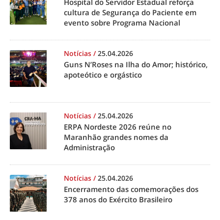
Hospital do Servidor Estadual reforça
cultura de Segurança do Paciente em
evento sobre Programa Nacional
Notícias
/
25.04.2026
Guns N’Roses na Ilha do Amor; histórico,
apoteótico e orgástico
Notícias
/
25.04.2026
ERPA Nordeste 2026 reúne no
Maranhão grandes nomes da
Administração
Notícias
/
25.04.2026
Encerramento das comemorações dos
378 anos do Exército Brasileiro