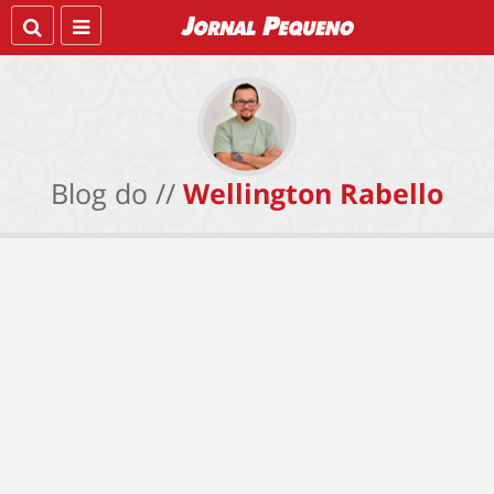
Blog do //
Wellington Rabello