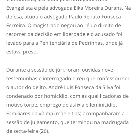
Evangelista e pela advogada Eika Moreira Durans. Na
defesa, atuou o advogado Paulo Renato Fonseca
Ferreira. O magistrado negou ao réu o direito de
recorrer da decisão em liberdade e o acusado foi
levado para a Penitenciária de Pedrinhas, onde já
estava preso.
Durante a sessão de júri, foram ouvidas nove
testemunhas e interrogado o réu que confessou ser
o autor do delito. André Luis Fonseca da Silva foi
condenado por homicídio, com as qualificadoras de
motivo torpe, emprego de asfixia e feminicídio.
Familiares da vítima (mãe e tias) acompanharam a
sessão de julgamento, que terminou na madrugada
de sexta-feira (26).