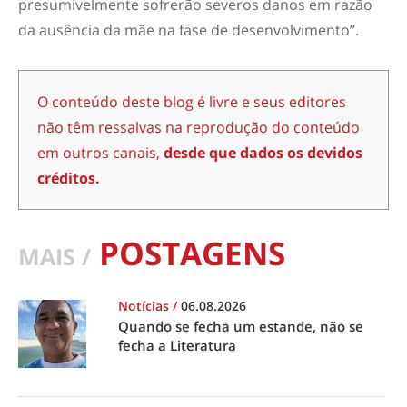
presumivelmente sofrerão severos danos em razão
da ausência da mãe na fase de desenvolvimento”.
O conteúdo deste blog é livre e seus editores
não têm ressalvas na reprodução do conteúdo
em outros canais,
desde que dados os devidos
créditos.
POSTAGENS
MAIS /
Notícias
/
06.08.2026
Quando se fecha um estande, não se
fecha a Literatura