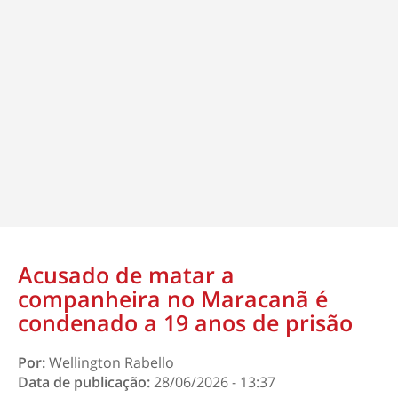
Acusado de matar a
companheira no Maracanã é
condenado a 19 anos de prisão
Por:
Wellington Rabello
Data de publicação:
28/06/2026 - 13:37