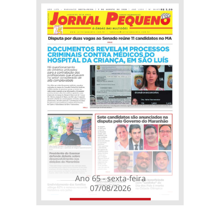
Ano 65 - sexta-feira
07/08/2026