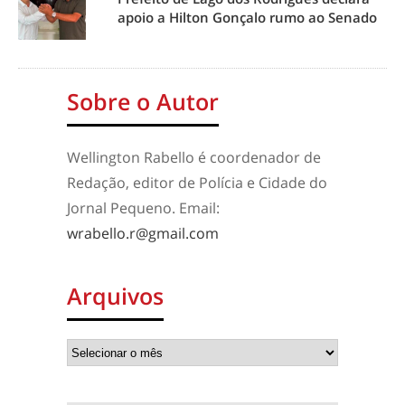
apoio a Hilton Gonçalo rumo ao Senado
Sobre o Autor
Wellington Rabello é coordenador de
Redação, editor de Polícia e Cidade do
Jornal Pequeno. Email:
wrabello.r@gmail.com
Arquivos