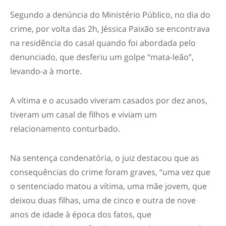
Segundo a denúncia do Ministério Público, no dia do
crime, por volta das 2h, Jéssica Paixão se encontrava
na residência do casal quando foi abordada pelo
denunciado, que desferiu um golpe “mata-leão”,
levando-a à morte.
A vítima e o acusado viveram casados por dez anos,
tiveram um casal de filhos e viviam um
relacionamento conturbado.
Na sentença condenatória, o juiz destacou que as
consequências do crime foram graves, “uma vez que
o sentenciado matou a vítima, uma mãe jovem, que
deixou duas filhas, uma de cinco e outra de nove
anos de idade à época dos fatos, que