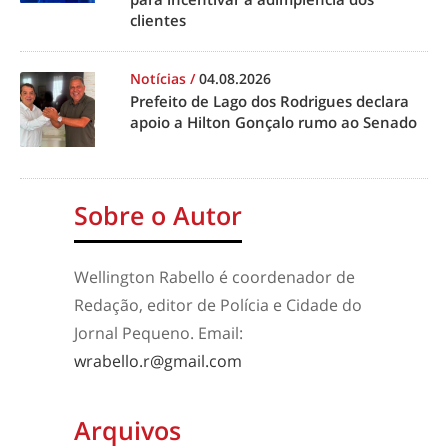
clientes
Notícias
/
04.08.2026
Prefeito de Lago dos Rodrigues declara
apoio a Hilton Gonçalo rumo ao Senado
Sobre o Autor
Wellington Rabello é coordenador de
Redação, editor de Polícia e Cidade do
Jornal Pequeno. Email:
wrabello.r@gmail.com
Arquivos