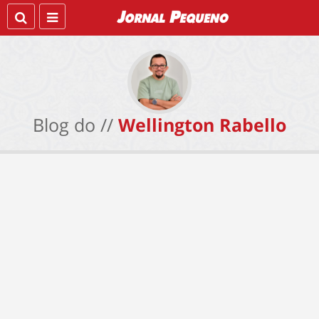
Blog do //
Wellington Rabello