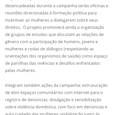
desencadeadas durante a campanha serão oficinas e
reuniões direcionadas à formação política para
incentivar as mulheres a dialogarem sobre seus
direitos. O projeto promoverá ainda a organização
de grupos de estudos que discutam as relações de
gênero com a participação de homens, jovens e
mulheres e rodas de diálogos (respeitando as
orientações dos organismos de saúde) como espaço
de partilhas das vivências e desafios enfrentados
pelas mulheres.
Integram também ações da campanha: estruturação
de dois espaços comunitários com internet para o
registro de denúncias; divulgação e sensibilização
sobre violência doméstica, com foco em denúncias e
auto cuidado das mulheres; visibilização junto às