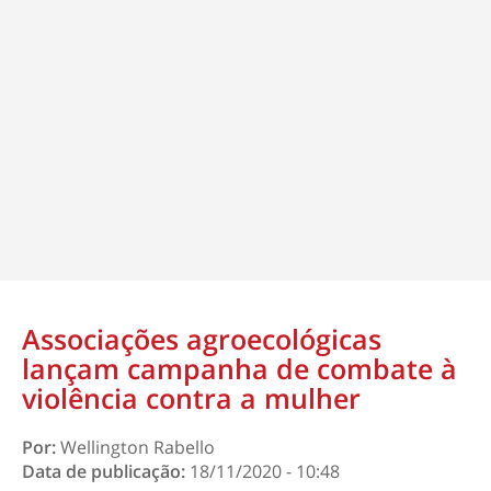
Associações agroecológicas
lançam campanha de combate à
violência contra a mulher
Por:
Wellington Rabello
Data de publicação:
18/11/2020 - 10:48