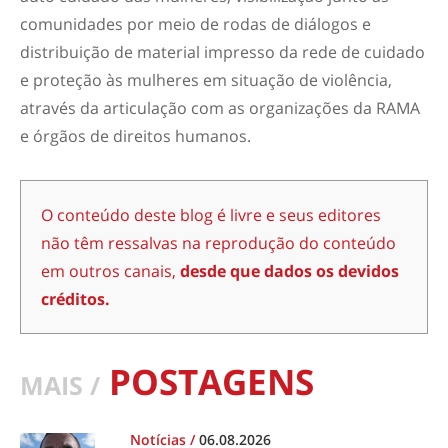
comunidades por meio de rodas de diálogos e
distribuição de material impresso da rede de cuidado
e proteção às mulheres em situação de violência,
através da articulação com as organizações da RAMA
e órgãos de direitos humanos.
O conteúdo deste blog é livre e seus editores
não têm ressalvas na reprodução do conteúdo
em outros canais,
desde que dados os devidos
créditos.
POSTAGENS
MAIS /
Notícias
/
06.08.2026