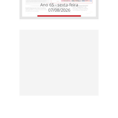
Ano 65 - sexta-feira
07/08/2026