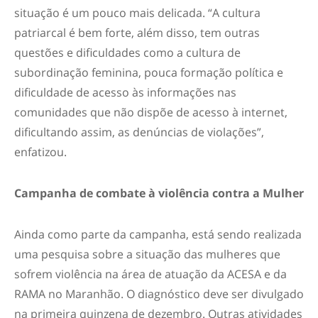
situação é um pouco mais delicada. “A cultura
patriarcal é bem forte, além disso, tem outras
questões e dificuldades como a cultura de
subordinação feminina, pouca formação política e
dificuldade de acesso às informações nas
comunidades que não dispõe de acesso à internet,
dificultando assim, as denúncias de violações”,
enfatizou.
Campanha de combate à violência contra a Mulher
Ainda como parte da campanha, está sendo realizada
uma pesquisa sobre a situação das mulheres que
sofrem violência na área de atuação da ACESA e da
RAMA no Maranhão. O diagnóstico deve ser divulgado
na primeira quinzena de dezembro. Outras atividades