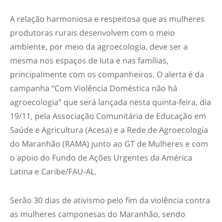
A relação harmoniosa e respeitosa que as mulheres
produtoras rurais desenvolvem com o meio
ambiente, por meio da agroecologia, deve ser a
mesma nos espaços de luta e nas famílias,
principalmente com os companheiros. O alerta é da
campanha “Com Violência Doméstica não há
agroecologia” que será lançada nesta quinta-feira, dia
19/11, pela Associação Comunitária de Educação em
Saúde e Agricultura (Acesa) e a Rede de Agroecologia
do Maranhão (RAMA) junto ao GT de Mulheres e com
o apoio do Fundo de Ações Urgentes da América
Latina e Caribe/FAU-AL.
Serão 30 dias de ativismo pelo fim da violência contra
as mulheres camponesas do Maranhão, sendo