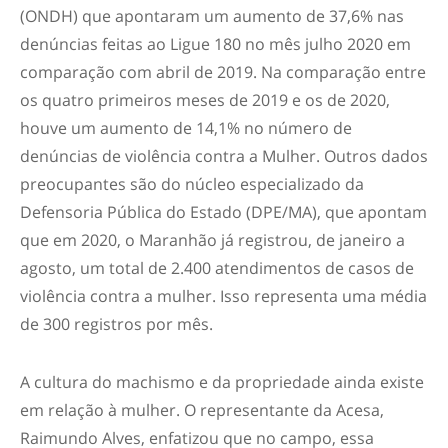
(ONDH) que apontaram um aumento de 37,6% nas
denúncias feitas ao Ligue 180 no mês julho 2020 em
comparação com abril de 2019. Na comparação entre
os quatro primeiros meses de 2019 e os de 2020,
houve um aumento de 14,1% no número de
denúncias de violência contra a Mulher. Outros dados
preocupantes são do núcleo especializado da
Defensoria Pública do Estado (DPE/MA), que apontam
que em 2020, o Maranhão já registrou, de janeiro a
agosto, um total de 2.400 atendimentos de casos de
violência contra a mulher. Isso representa uma média
de 300 registros por mês.
A cultura do machismo e da propriedade ainda existe
em relação à mulher. O representante da Acesa,
Raimundo Alves, enfatizou que no campo, essa