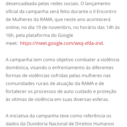
desencadeada pelas redes sociais. O lançamento
oficial da campanha será feito durante o II Encontro
de Mulheres da RAMA, que neste ano acontecerá
online, no dia 19 de novembro, no horário das 14h às
16h, pela plataforma do Google
meet:
https://meet.google.com/wxq-xfda-znd
.
A campanha tem como objetivo combater a violência
doméstica, visando o enfrentamento às diferentes
formas de violências sofridas pelas mulheres nas
comunidades rurais de atuação da RAMA e de
fortalecer os processos de auto cuidado e proteção
às vítimas de violência em suas diversas esferas.
A iniciativa da campanha teve como referência os
dados da Ouvidoria Nacional de Direitos Humanos