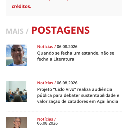
créditos.
POSTAGENS
MAIS /
Notícias
/
06.08.2026
Quando se fecha um estande, não se
fecha a Literatura
Notícias
/
06.08.2026
Projeto “Ciclo Vivo” realiza audiência
pública para debater sustentabilidade e
valorização de catadores em Açailândia
Notícias
/
06.08.2026