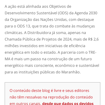
A ação está alinhada aos Objetivos de
Desenvolvimento Sustentável (ODS) da Agenda 2030
da Organização das Nações Unidas, com destaque
para o ODS 13, que trata do combate às mudanças
climáticas. A Distribuidora já soma, apenas na
Chamada Pública de Projetos de 2024, mais de R$ 2,6
milhões investidos em iniciativas de eficiência
energética em todo o estado. A parceria com o TRE-
MA é mais um passo na construção de um futuro
energético mais consciente, econômico e sustentável
para as instituições públicas do Maranhão.
O conteúdo deste blog é livre e seus editores
não têm ressalvas na reprodução do conteúdo
em outros canais,
desde que dados os devidos