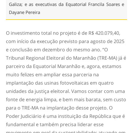
Galiza; e as executivas da Equatorial Francila Soares e
Dayane Pereira
O investimento total no projeto é de R$ 420.079,40,
com início da execução previsto para agosto de 2025
e conclusão em dezembro do mesmo ano. “O
Tribunal Regional Eleitoral do Maranhão (TRE-MA) já é
parceiro da Equatorial Maranhão e, agora, estamos
muito felizes em ampliar essa parceria na
implantação das usinas fotovoltaicas em quatro
unidades da justiça eleitoral. Vamos contar com uma
fonte de energia limpa, e bem mais barata, sem custo
para o TRE-MA na implantação desse projeto. O
Poder Judiciário é uma instituição da República que é
fundamental e também precisa liderar esse
movimento em prol da sustentabilidade; atuando em