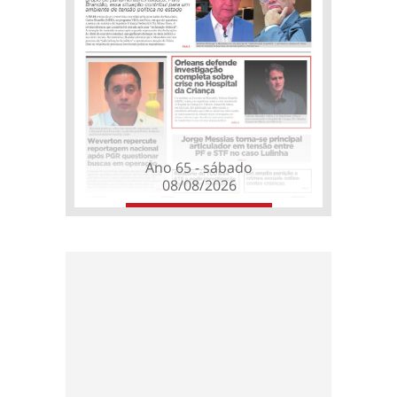
Ano 65 - sábado
08/08/2026