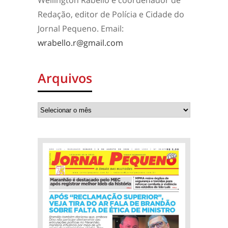
Wellington Rabello é coordenador de
Redação, editor de Polícia e Cidade do
Jornal Pequeno. Email:
wrabello.r@gmail.com
Arquivos