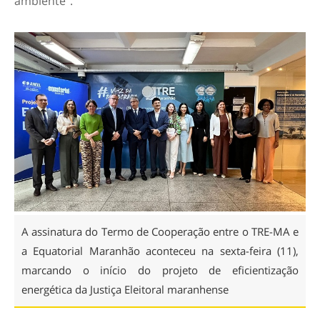
ambiente”.
A assinatura do Termo de Cooperação entre o TRE-MA e
a Equatorial Maranhão aconteceu na sexta-feira (11),
marcando o início do projeto de eficientização
energética da Justiça Eleitoral maranhense