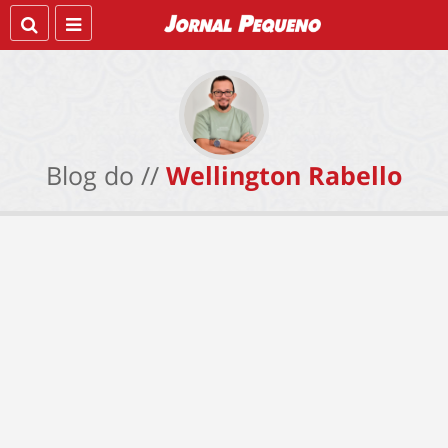
Blog do //
Wellington Rabello