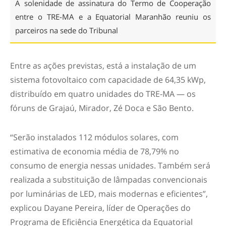
A solenidade de assinatura do Termo de Cooperação
entre o TRE-MA e a Equatorial Maranhão reuniu os
parceiros na sede do Tribunal
Entre as ações previstas, está a instalação de um
sistema fotovoltaico com capacidade de 64,35 kWp,
distribuído em quatro unidades do TRE-MA — os
fóruns de Grajaú, Mirador, Zé Doca e São Bento.
“Serão instalados 112 módulos solares, com
estimativa de economia média de 78,79% no
consumo de energia nessas unidades. Também será
realizada a substituição de lâmpadas convencionais
por luminárias de LED, mais modernas e eficientes”,
explicou Dayane Pereira, líder de Operações do
Programa de Eficiência Energética da Equatorial