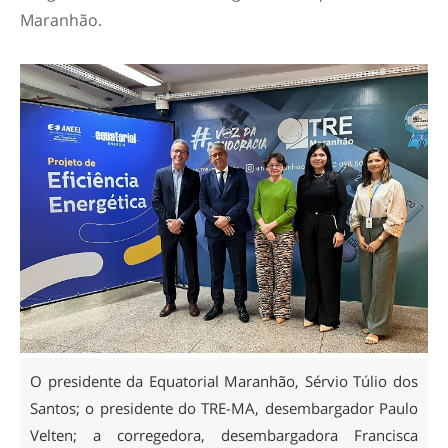
Maranhão.
O presidente da Equatorial Maranhão, Sérvio Túlio dos
Santos; o presidente do TRE-MA, desembargador Paulo
Velten; a corregedora, desembargadora Francisca