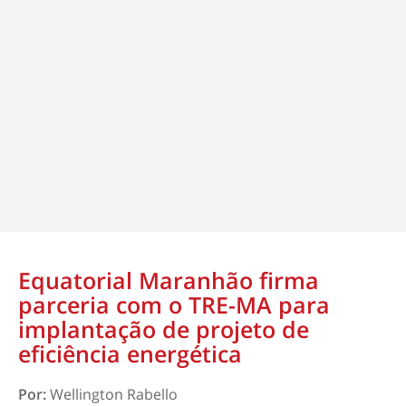
Equatorial Maranhão firma
parceria com o TRE-MA para
implantação de projeto de
eficiência energética
Por:
Wellington Rabello