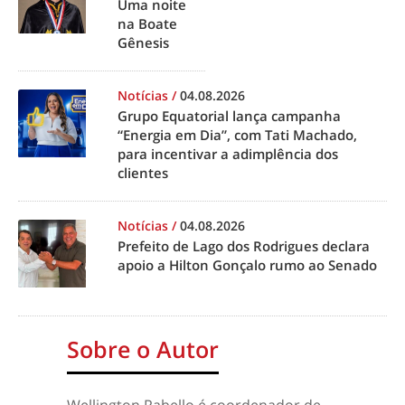
Uma noite
na Boate
Gênesis
Notícias
/
04.08.2026
Grupo Equatorial lança campanha
“Energia em Dia”, com Tati Machado,
para incentivar a adimplência dos
clientes
Notícias
/
04.08.2026
Prefeito de Lago dos Rodrigues declara
apoio a Hilton Gonçalo rumo ao Senado
Sobre o Autor