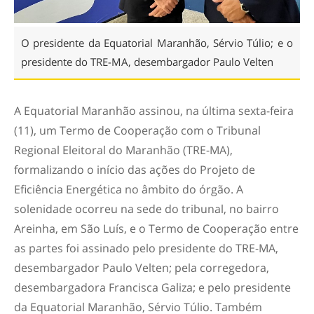
O presidente da Equatorial Maranhão, Sérvio Túlio; e o
presidente do TRE-MA, desembargador Paulo Velten
A Equatorial Maranhão assinou, na última sexta-feira
(11), um Termo de Cooperação com o Tribunal
Regional Eleitoral do Maranhão (TRE-MA),
formalizando o início das ações do Projeto de
Eficiência Energética no âmbito do órgão. A
solenidade ocorreu na sede do tribunal, no bairro
Areinha, em São Luís, e o Termo de Cooperação entre
as partes foi assinado pelo presidente do TRE-MA,
desembargador Paulo Velten; pela corregedora,
desembargadora Francisca Galiza; e pelo presidente
da Equatorial Maranhão, Sérvio Túlio. Também