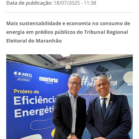
Data de publicação:
18/07/2025 - 11:38
Mais sustentabilidade e economia no consumo de
energia em prédios públicos do Tribunal Regional
Eleitoral do Maranhão