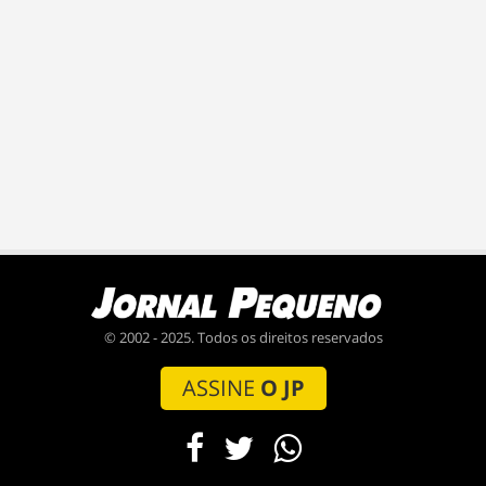
© 2002 - 2025. Todos os direitos reservados
ASSINE
O JP