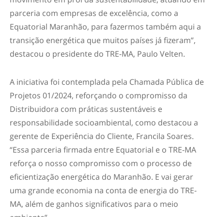
parceria com empresas de excelência, como a
Equatorial Maranhão, para fazermos também aqui a
transição energética que muitos países já fizeram”,
destacou o presidente do TRE-MA, Paulo Velten.
A iniciativa foi contemplada pela Chamada Pública de
Projetos 01/2024, reforçando o compromisso da
Distribuidora com práticas sustentáveis e
responsabilidade socioambiental, como destacou a
gerente de Experiência do Cliente, Francila Soares.
“Essa parceria firmada entre Equatorial e o TRE-MA
reforça o nosso compromisso com o processo de
eficientização energética do Maranhão. E vai gerar
uma grande economia na conta de energia do TRE-
MA, além de ganhos significativos para o meio