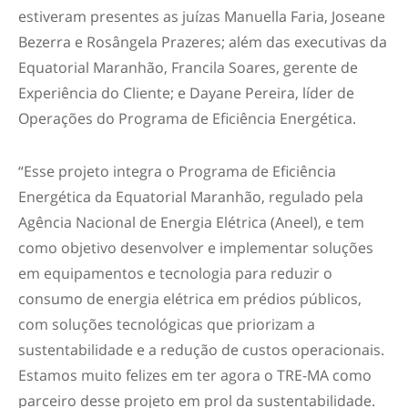
estiveram presentes as juízas Manuella Faria, Joseane
Bezerra e Rosângela Prazeres; além das executivas da
Equatorial Maranhão, Francila Soares, gerente de
Experiência do Cliente; e Dayane Pereira, líder de
Operações do Programa de Eficiência Energética.
“Esse projeto integra o Programa de Eficiência
Energética da Equatorial Maranhão, regulado pela
Agência Nacional de Energia Elétrica (Aneel), e tem
como objetivo desenvolver e implementar soluções
em equipamentos e tecnologia para reduzir o
consumo de energia elétrica em prédios públicos,
com soluções tecnológicas que priorizam a
sustentabilidade e a redução de custos operacionais.
Estamos muito felizes em ter agora o TRE-MA como
parceiro desse projeto em prol da sustentabilidade.