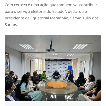
Com certeza é uma ação que também vai contribuir
para o serviço eleitoral do Estado”, declarou o
presidente da Equatorial Maranhão, Sérvio Túlio dos
Santos.