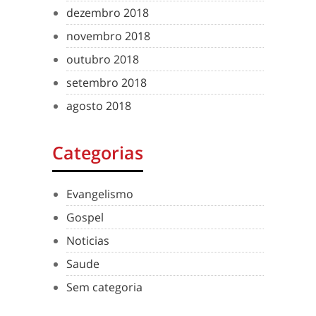
dezembro 2018
novembro 2018
outubro 2018
setembro 2018
agosto 2018
Categorias
Evangelismo
Gospel
Noticias
Saude
Sem categoria