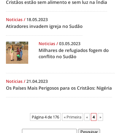
Cristãos estão sem alimento e sem luz na Índia
Noticias
/
18.05.2023
Atiradores invadem igreja no Sudão
Noticias
/
03.05.2023
Milhares de refugiados fogem do
conflito no Sudão
Noticias
/
21.04.2023
Os Países Mais Perigosos para os Cristãos: Nigéria
Página 4 de 176
« Primeira
«
4
»