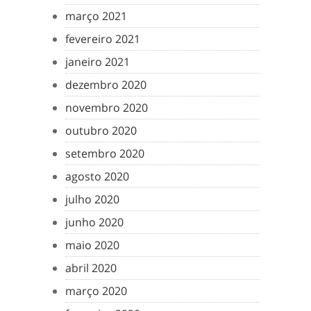
março 2021
fevereiro 2021
janeiro 2021
dezembro 2020
novembro 2020
outubro 2020
setembro 2020
agosto 2020
julho 2020
junho 2020
maio 2020
abril 2020
março 2020