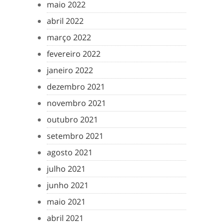
maio 2022
abril 2022
março 2022
fevereiro 2022
janeiro 2022
dezembro 2021
novembro 2021
outubro 2021
setembro 2021
agosto 2021
julho 2021
junho 2021
maio 2021
abril 2021