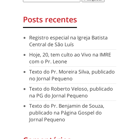
Posts recentes
Registro especial na Igreja Batista
Central de São Luís
Hoje, 20, tem culto ao Vivo na IMRE
com o Pr. Leone
Texto do Pr. Moreira Silva, publicado
no Jornal Pequeno
Texto do Roberto Veloso, publicado
na PG do Jornal Pequeno
Texto do Pr. Benjamin de Souza,
publicado na Página Gospel do
Jornal Pequeno