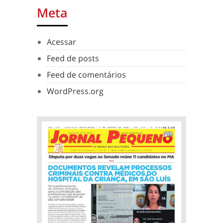
Meta
Acessar
Feed de posts
Feed de comentários
WordPress.org