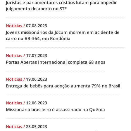
Juristas e parlamentares cristãos lutam para impedir
julgamento do aborto no STF
Noticias
/
07.08.2023
Jovens missionários da Jocum morrem em acidente de
carro na BR-364, em Rondônia
Noticias
/
17.07.2023
Portas Abertas Internacional completa 68 anos
Noticias
/
19.06.2023
Entrega de bebês para adoção aumenta 79% no Brasil
Noticias
/
12.06.2023
Missionário brasileiro é assassinado no Quênia
Noticias
/
23.05.2023