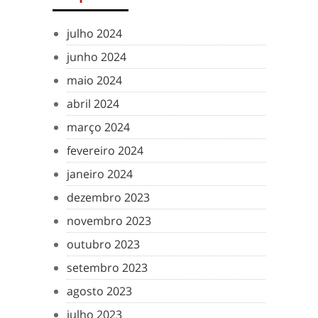
julho 2024
junho 2024
maio 2024
abril 2024
março 2024
fevereiro 2024
janeiro 2024
dezembro 2023
novembro 2023
outubro 2023
setembro 2023
agosto 2023
julho 2023