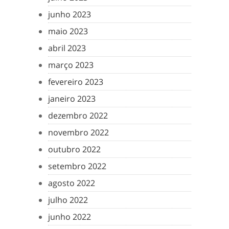
junho 2023
maio 2023
abril 2023
março 2023
fevereiro 2023
janeiro 2023
dezembro 2022
novembro 2022
outubro 2022
setembro 2022
agosto 2022
julho 2022
junho 2022