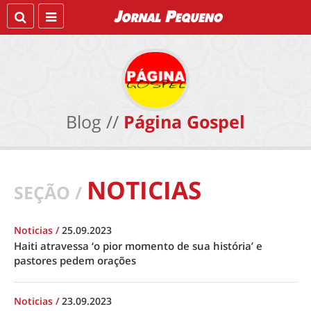
Blog //
Página Gospel
NOTICIAS
SEÇÃO /
Noticias
/
25.09.2023
Haiti atravessa ‘o pior momento de sua história’ e
pastores pedem orações
Noticias
/
23.09.2023