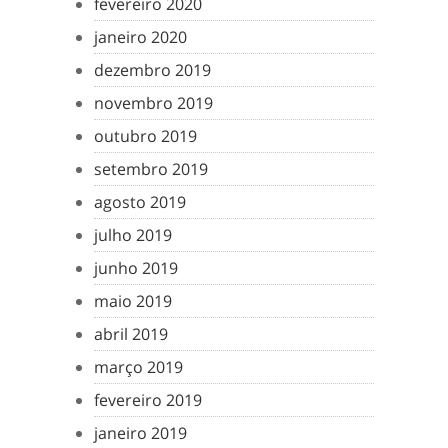
fevereiro 2020
janeiro 2020
dezembro 2019
novembro 2019
outubro 2019
setembro 2019
agosto 2019
julho 2019
junho 2019
maio 2019
abril 2019
março 2019
fevereiro 2019
janeiro 2019