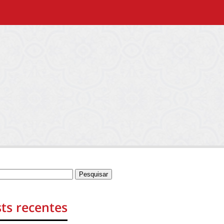
ts recentes