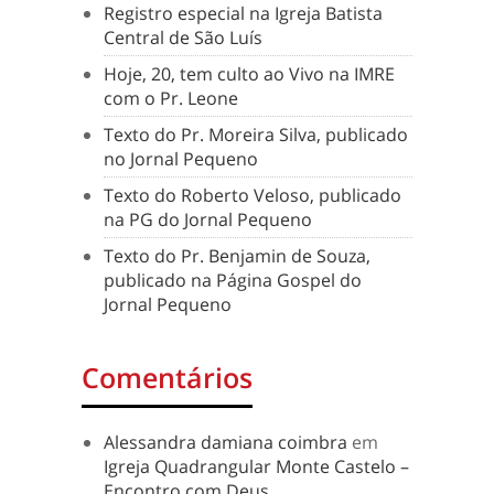
Registro especial na Igreja Batista
Central de São Luís
Hoje, 20, tem culto ao Vivo na IMRE
com o Pr. Leone
Texto do Pr. Moreira Silva, publicado
no Jornal Pequeno
Texto do Roberto Veloso, publicado
na PG do Jornal Pequeno
Texto do Pr. Benjamin de Souza,
publicado na Página Gospel do
Jornal Pequeno
Comentários
Alessandra damiana coimbra
em
Igreja Quadrangular Monte Castelo –
Encontro com Deus