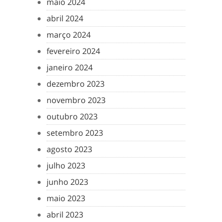
maio 2024
abril 2024
março 2024
fevereiro 2024
janeiro 2024
dezembro 2023
novembro 2023
outubro 2023
setembro 2023
agosto 2023
julho 2023
junho 2023
maio 2023
abril 2023