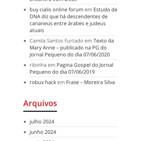
buy cialis online forum
em
Estudo de
DNA diz que há descendentes de
cananeus entre árabes e judeus
atuais
Camila Santos Furtado
em
Texto da
Mary Anne – publicado na PG do
Jornal Pequeno do dia 07/06/2020
ribinha
em
Pagina Gospel do Jornal
Pequeno do dia 07/06/2019
robux hack
em
Frase – Moreira Silva
Arquivos
julho 2024
junho 2024