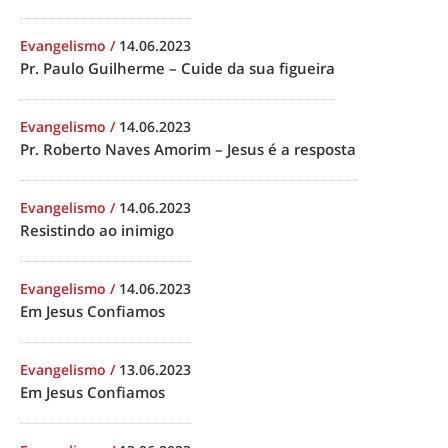
Evangelismo
/
14.06.2023
Pr. Paulo Guilherme – Cuide da sua figueira
Evangelismo
/
14.06.2023
Pr. Roberto Naves Amorim – Jesus é a resposta
Evangelismo
/
14.06.2023
Resistindo ao inimigo
Evangelismo
/
14.06.2023
Em Jesus Confiamos
Evangelismo
/
13.06.2023
Em Jesus Confiamos