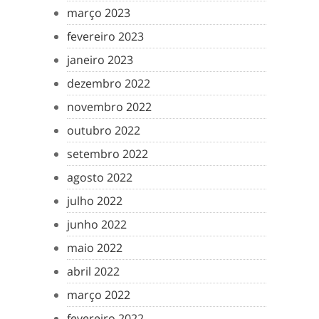
março 2023
fevereiro 2023
janeiro 2023
dezembro 2022
novembro 2022
outubro 2022
setembro 2022
agosto 2022
julho 2022
junho 2022
maio 2022
abril 2022
março 2022
fevereiro 2022