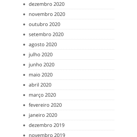
dezembro 2020
novembro 2020
outubro 2020
setembro 2020
agosto 2020
julho 2020
junho 2020
maio 2020
abril 2020
março 2020
fevereiro 2020
janeiro 2020
dezembro 2019
novembro 2019