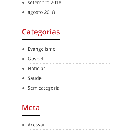
setembro 2018
agosto 2018
Categorias
Evangelismo
Gospel
Noticias
Saude
Sem categoria
Meta
Acessar