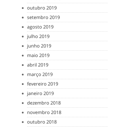
outubro 2019
setembro 2019
agosto 2019
julho 2019
junho 2019
maio 2019
abril 2019
março 2019
fevereiro 2019
janeiro 2019
dezembro 2018
novembro 2018
outubro 2018