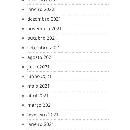
janeiro 2022
dezembro 2021
novembro 2021
outubro 2021
setembro 2021
agosto 2021
julho 2021
junho 2021
maio 2021
abril 2021
março 2021
fevereiro 2021
janeiro 2021