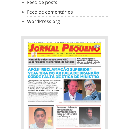
Feed de posts
Feed de comentários
WordPress.org