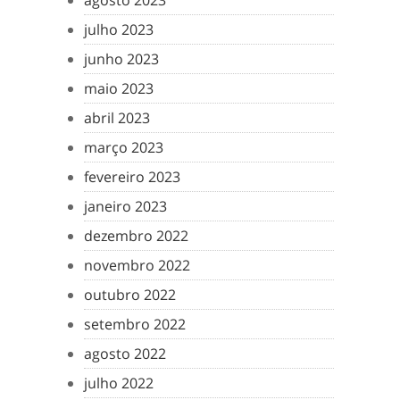
agosto 2023
julho 2023
junho 2023
maio 2023
abril 2023
março 2023
fevereiro 2023
janeiro 2023
dezembro 2022
novembro 2022
outubro 2022
setembro 2022
agosto 2022
julho 2022