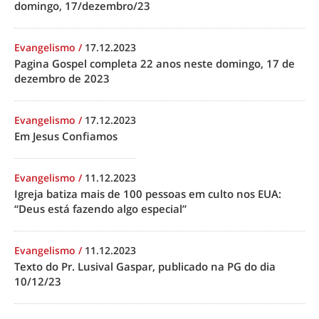
domingo, 17/dezembro/23
Evangelismo
/
17.12.2023
Pagina Gospel completa 22 anos neste domingo, 17 de
dezembro de 2023
Evangelismo
/
17.12.2023
Em Jesus Confiamos
Evangelismo
/
11.12.2023
Igreja batiza mais de 100 pessoas em culto nos EUA:
“Deus está fazendo algo especial”
Evangelismo
/
11.12.2023
Texto do Pr. Lusival Gaspar, publicado na PG do dia
10/12/23