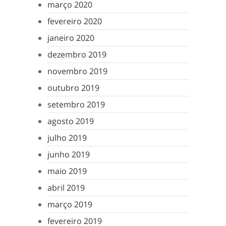
março 2020
fevereiro 2020
janeiro 2020
dezembro 2019
novembro 2019
outubro 2019
setembro 2019
agosto 2019
julho 2019
junho 2019
maio 2019
abril 2019
março 2019
fevereiro 2019