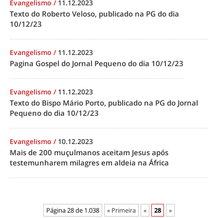
Evangelismo
/
11.12.2023
Texto do Roberto Veloso, publicado na PG do dia
10/12/23
Evangelismo
/
11.12.2023
Pagina Gospel do Jornal Pequeno do dia 10/12/23
Evangelismo
/
11.12.2023
Texto do Bispo Mário Porto, publicado na PG do Jornal
Pequeno do dia 10/12/23
Evangelismo
/
10.12.2023
Mais de 200 muçulmanos aceitam Jesus após
testemunharem milagres em aldeia na África
Página 28 de 1.038
« Primeira
«
28
»