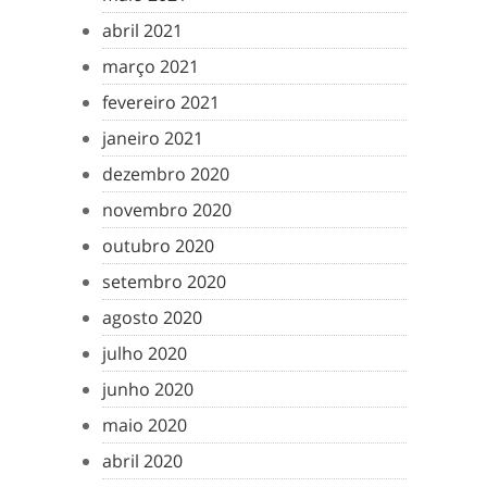
abril 2021
março 2021
fevereiro 2021
janeiro 2021
dezembro 2020
novembro 2020
outubro 2020
setembro 2020
agosto 2020
julho 2020
junho 2020
maio 2020
abril 2020