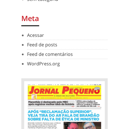
Meta
Acessar
Feed de posts
Feed de comentários
WordPress.org