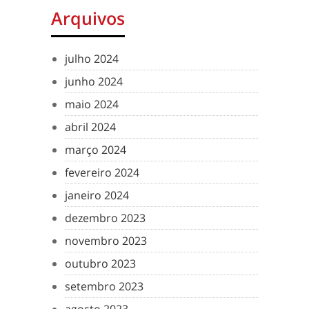
Arquivos
julho 2024
junho 2024
maio 2024
abril 2024
março 2024
fevereiro 2024
janeiro 2024
dezembro 2023
novembro 2023
outubro 2023
setembro 2023