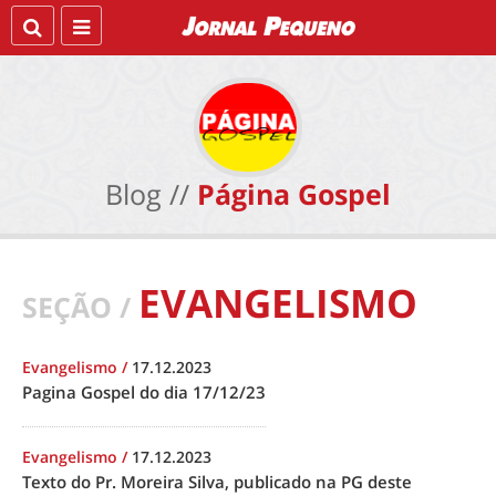
Blog //
Página Gospel
EVANGELISMO
SEÇÃO /
Evangelismo
/
17.12.2023
Pagina Gospel do dia 17/12/23
Evangelismo
/
17.12.2023
Texto do Pr. Moreira Silva, publicado na PG deste