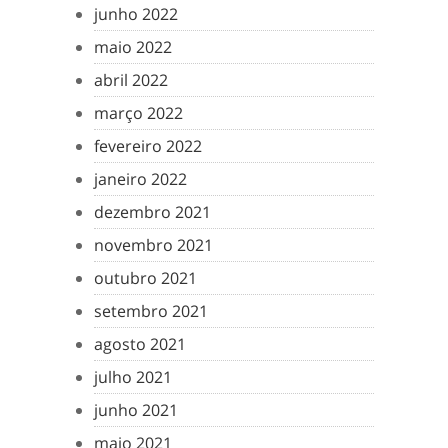
junho 2022
maio 2022
abril 2022
março 2022
fevereiro 2022
janeiro 2022
dezembro 2021
novembro 2021
outubro 2021
setembro 2021
agosto 2021
julho 2021
junho 2021
maio 2021