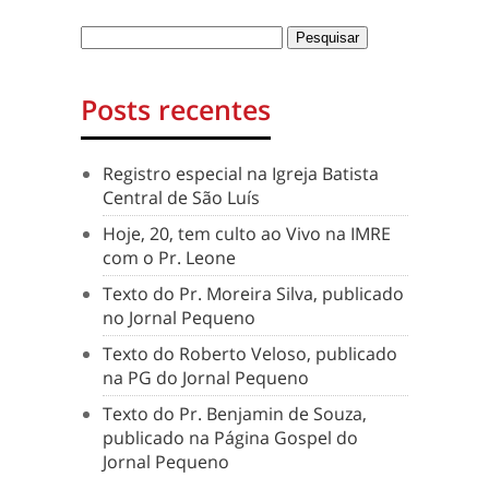
Posts recentes
Registro especial na Igreja Batista
Central de São Luís
Hoje, 20, tem culto ao Vivo na IMRE
com o Pr. Leone
Texto do Pr. Moreira Silva, publicado
no Jornal Pequeno
Texto do Roberto Veloso, publicado
na PG do Jornal Pequeno
Texto do Pr. Benjamin de Souza,
publicado na Página Gospel do
Jornal Pequeno