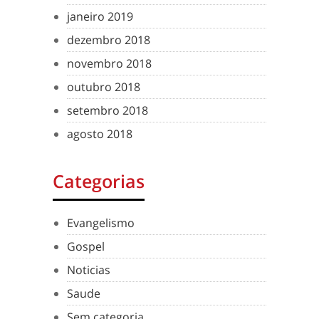
janeiro 2019
dezembro 2018
novembro 2018
outubro 2018
setembro 2018
agosto 2018
Categorias
Evangelismo
Gospel
Noticias
Saude
Sem categoria