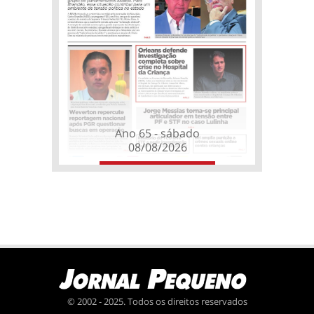
Ano 65 - sábado
08/08/2026
© 2002 - 2025. Todos os direitos reservados