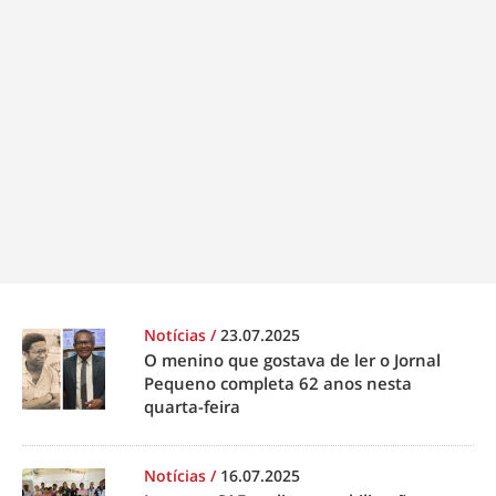
Notícias
/
23.07.2025
O menino que gostava de ler o Jornal
Pequeno completa 62 anos nesta
quarta-feira
Notícias
/
16.07.2025