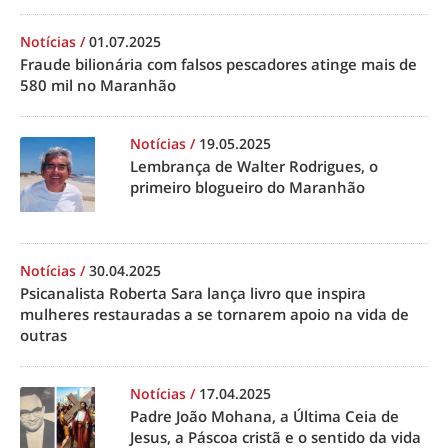
Notícias
/
01.07.2025
Fraude bilionária com falsos pescadores atinge mais de
580 mil no Maranhão
Notícias
/
19.05.2025
Lembrança de Walter Rodrigues, o
primeiro blogueiro do Maranhão
Notícias
/
30.04.2025
Psicanalista Roberta Sara lança livro que inspira
mulheres restauradas a se tornarem apoio na vida de
outras
Notícias
/
17.04.2025
Padre João Mohana, a Última Ceia de
Jesus, a Páscoa cristã e o sentido da vida