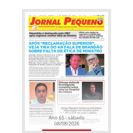
Ano 65 - sábado
08/08/2026