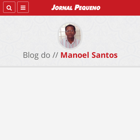
Blog do //
Manoel Santos