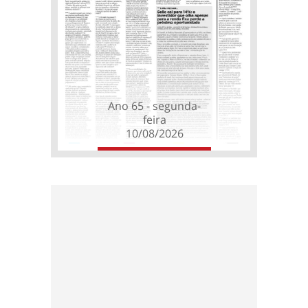
Ano 65 - segunda-
feira
10/08/2026