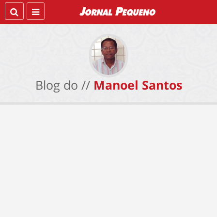
Blog do //
Manoel Santos