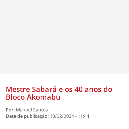
Mestre Sabará e os 40 anos do
Bloco Akomabu
Por:
Manoel Santos
Data de publicação:
10/02/2024 - 11:44